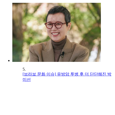
5.
[브라보 문화 이슈] 유방암 투병 후 더 단단해진 박
미선