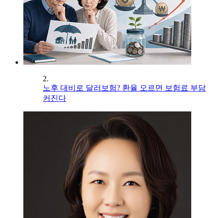
2.
노후 대비로 달러보험? 환율 오르면 보험료 부담
커진다