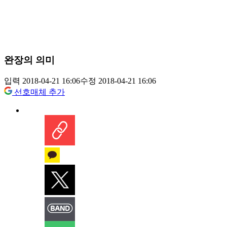
완장의 의미
입력 2018-04-21 16:06
수정 2018-04-21 16:06
선호매체 추가