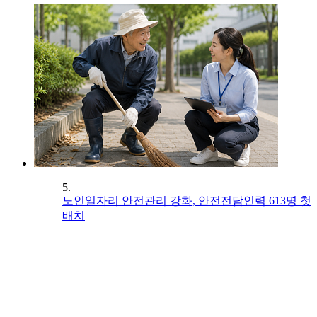
5.
노인일자리 안전관리 강화, 안전전담인력 613명 첫
배치