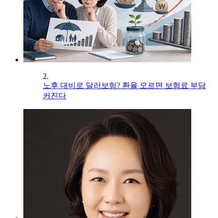
2.
노후 대비로 달러보험? 환율 오르면 보험료 부담
커진다