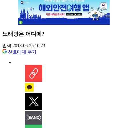
노래방은 어디에?
입력 2018-06-25 10:23
선호매체 추가