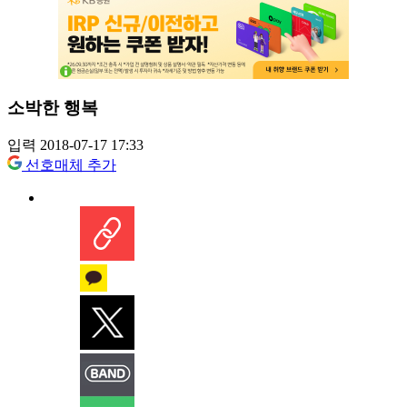
소박한 행복
입력 2018-07-17 17:33
선호매체 추가