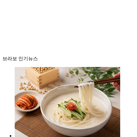
브라보 인기뉴스