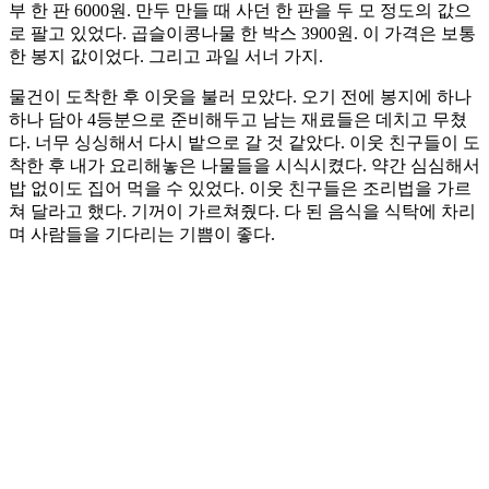
부 한 판 6000원. 만두 만들 때 사던 한 판을 두 모 정도의 값으
로 팔고 있었다. 곱슬이콩나물 한 박스 3900원. 이 가격은 보통
한 봉지 값이었다. 그리고 과일 서너 가지.
물건이 도착한 후 이웃을 불러 모았다. 오기 전에 봉지에 하나
하나 담아 4등분으로 준비해두고 남는 재료들은 데치고 무쳤
다. 너무 싱싱해서 다시 밭으로 갈 것 같았다. 이웃 친구들이 도
착한 후 내가 요리해놓은 나물들을 시식시켰다. 약간 심심해서
밥 없이도 집어 먹을 수 있었다. 이웃 친구들은 조리법을 가르
쳐 달라고 했다. 기꺼이 가르쳐줬다. 다 된 음식을 식탁에 차리
며 사람들을 기다리는 기쁨이 좋다.