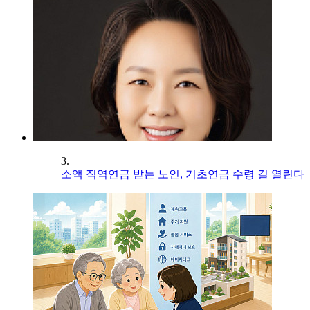
3.
소액 직역연금 받는 노인, 기초연금 수령 길 열린다