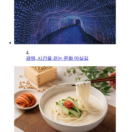
4.
광명, 시간을 걷는 문화 마실길