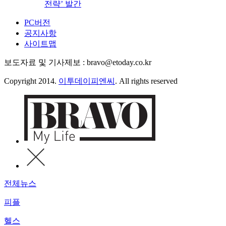
전략’ 발간
PC버전
공지사항
사이트맵
보도자료 및 기사제보 : bravo@etoday.co.kr
Copyright 2014.
이투데이피엔씨
. All rights reserved
전체뉴스
피플
헬스