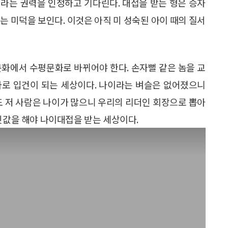
라는 권력을 인정하고 기다린다. 대접을 받는 형은 승자
는 미덕을 보인다. 이것은 아직 미 성숙된 아이 때의 질서
문화에서 수평문화로 바뀌어야 한다. 손자뻘 같은 놈을 교
바로 입건이 되는 세상이다. 나이라는 벼슬은 없어졌으니
도 저 사람은 나이가 많으니 우리의 리더인 회장으로 뽑아
잇값을 해야 나이대접을 받는 세상이다.