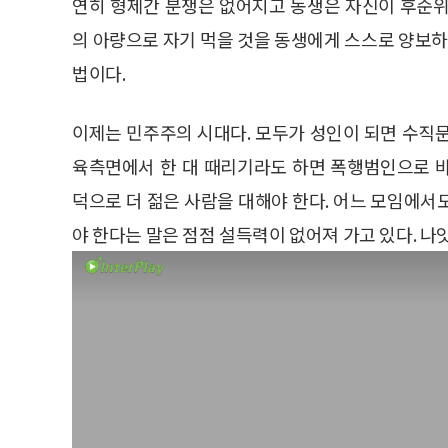
연히 형제간 분쟁은 없어지고 동생은 자신이 후순위
의 아량으로 자기 먹을 것을 동생에게 스스로 양보하
법이다.
이제는 민주주의 시대다. 모두가 성인이 되면 수직
육측면에서 한 대 때리기라도 하면 폭행범인으로 
덕으로 더 젊은 사람을 대해야 한다. 어느 모임에서
야 한다는 말은 점점 설득력이 없어져 가고 있다. 나