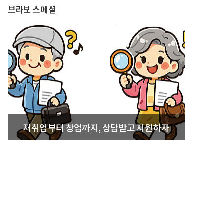
브라보 스페셜
재취업부터 창업까지, 상담받고 지원하자