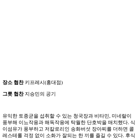
장소 협찬
키프레시(홍대점)
그릇 협찬
지승민의 공기
유익한 토종균을 섭취할 수 있는 청국장과 비타민, 미네랄이
풍부해 이뇨작용과 해독작용에 탁월한 단호박을 매치했다. 식
이섬유가 풍부하고 저칼로리인 송화버섯 장아찌를 더하면 콜
레스테롤 걱정 없이 소화가 잘되는 한 끼를 즐길 수 있다. 후식