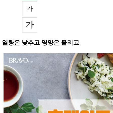
열량은 낮추고 영양은 올리고