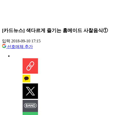
[카드뉴스] 색다르게 즐기는 홈메이드 사찰음식①
입력 2018-09-10 17:15
선호매체 추가