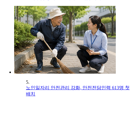
5.
노인일자리 안전관리 강화, 안전전담인력 613명 첫
배치