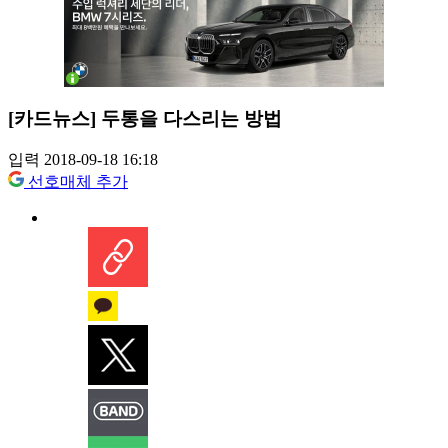
[카드뉴스] 두통을 다스리는 방법
입력 2018-09-18 16:18
선호매체 추가