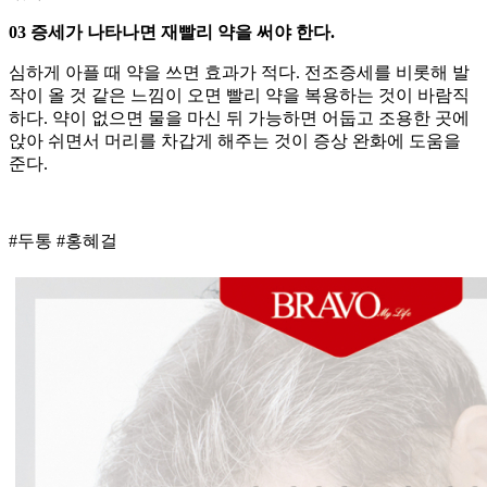
03 증세가 나타나면 재빨리 약을 써야 한다.
심하게 아플 때 약을 쓰면 효과가 적다. 전조증세를 비롯해 발
작이 올 것 같은 느낌이 오면 빨리 약을 복용하는 것이 바람직
하다. 약이 없으면 물을 마신 뒤 가능하면 어둡고 조용한 곳에
앉아 쉬면서 머리를 차갑게 해주는 것이 증상 완화에 도움을
준다.
#두통 #홍혜걸