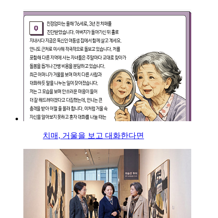
치매, 거울을 보고 대화한다면