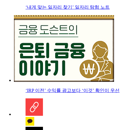
‘내게 맞는 일자리 찾기’ 일자리 탐험 노트
‘IRP 이전’ 수익률 광고보다 ‘이것’ 확인이 우선