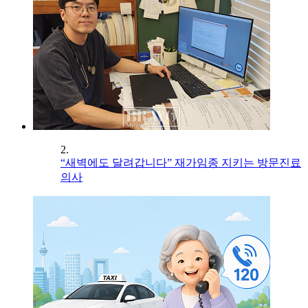
2.
“새벽에도 달려갑니다” 재가임종 지키는 방문진료
의사