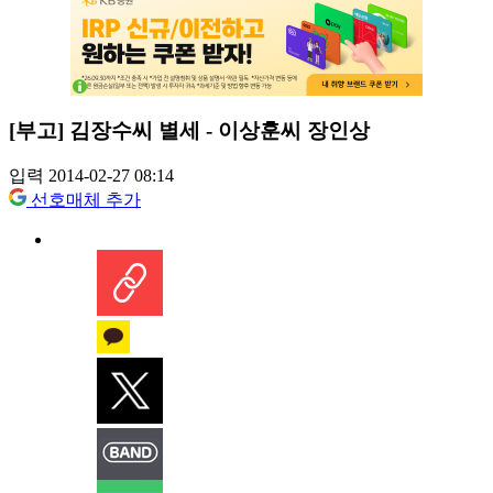
[부고] 김장수씨 별세 - 이상훈씨 장인상
입력 2014-02-27 08:14
선호매체 추가