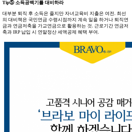
Tip⑤ 소득공백기를 대비하라
대부분 퇴직 후 소득은 줄지만 자녀교육비 지출은 여전. 최선
의 대비책은 국민연금 수령시점까지 계속 일을 하거나 퇴직연
금과 연금저축을 가교연금으로 활용하는 것. 근로기간 연금저
축과 IRP 납입 시 연말정산 세액공제 혜택 부여.