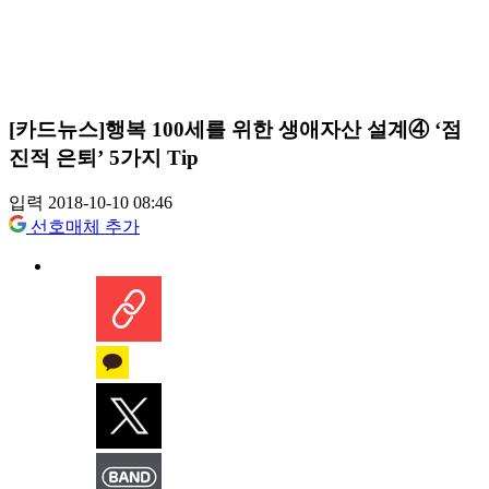
[카드뉴스]행복 100세를 위한 생애자산 설계④ ‘점
진적 은퇴’ 5가지 Tip
입력 2018-10-10 08:46
선호매체 추가