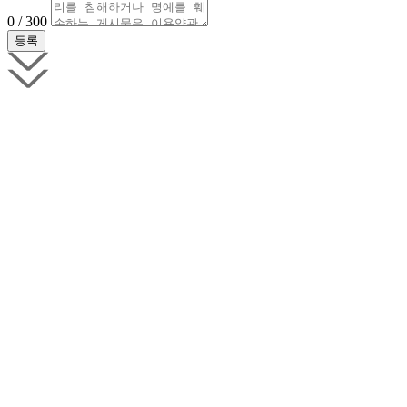
0 / 300