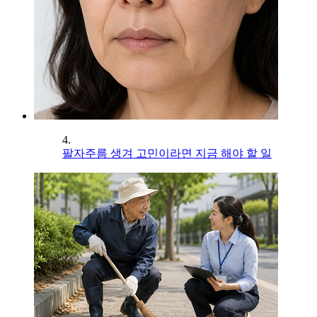
4.
팔자주름 생겨 고민이라면 지금 해야 할 일