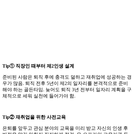
Tip① 직장인 때부터 제2인생 설계
준비된 사람은 퇴직 후에 충격도 덜하고 재취업에 성공하는 경
우가 많음. 퇴직 전후 5년이 제2의 일자리를 본격적으로 준비
해야 하는 골든타임. 늦어도 퇴직 3년 전부터 일자리 계획을 구
체적으로 세워 실천에 들어가야 함.
Tip② 재취업을 위한 사전교육
은퇴를 앞두고 관심 분야의 교육을 미리 받고 자신의 인생 후