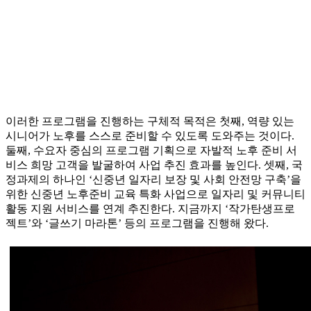
이러한 프로그램을 진행하는 구체적 목적은 첫째, 역량 있는
시니어가 노후를 스스로 준비할 수 있도록 도와주는 것이다.
둘째, 수요자 중심의 프로그램 기획으로 자발적 노후 준비 서
비스 희망 고객을 발굴하여 사업 추진 효과를 높인다. 셋째, 국
정과제의 하나인 ‘신중년 일자리 보장 및 사회 안전망 구축’을
위한 신중년 노후준비 교육 특화 사업으로 일자리 및 커뮤니티
활동 지원 서비스를 연계 추진한다. 지금까지 ‘작가탄생프로
젝트’와 ‘글쓰기 마라톤’ 등의 프로그램을 진행해 왔다.