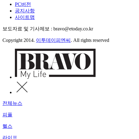
PC버전
공지사항
사이트맵
보도자료 및 기사제보 : bravo@etoday.co.kr
Copyright 2014.
이투데이피엔씨
. All rights reserved
전체뉴스
피플
헬스
라이프