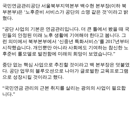
국민연금관리공단 서울북부지역본부 백수현 본부장(이하 북
부본부)은 ‘노후준비 서비스가 공단의 소명 같은 것’이라고 밝
혔다.
“공단 사업의 기본은 연금관리입니다. 더 큰 틀에서 봤을 때 국
민들의 안정된 미래 노후 생활에 기여해야 한다고 봅니다. 그
런 의미에서 북부본부에서 ‘신중년 특화서비스’를 2017년부터
시작했습니다. 개인뿐만 아니라 사회에도 기여하는 참신한 노
후준비 롤모델로 발전함에 미래의 희망이 보였습니다.”
중단 없는 핵심 사업으로 추진할 것이라고 백 본부장은 덧붙였
다. 공단 업무의 블루오션으로 나아가 글로벌한 교육프로그램
으로 성장시킬 것이라고 했다.
“국민연금 관리의 근본 취지를 살리는 광의의 사업이 필요합
니다.”