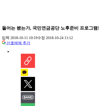
들어는 봤는가, 국민연금공단 노후준비 프로그램!
입력 2018-10-11 10:19
수정 2018-10-24 11:12
선호매체 추가