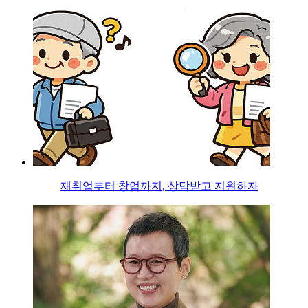
재취업부터 창업까지, 상담받고 지원하자