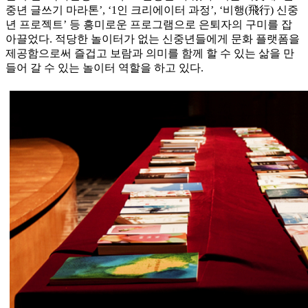
중년 글쓰기 마라톤’, ‘1인 크리에이터 과정’, ‘비행(飛行) 신중
년 프로젝트’ 등 흥미로운 프로그램으로 은퇴자의 구미를 잡
아끌었다. 적당한 놀이터가 없는 신중년들에게 문화 플랫폼을
제공함으로써 즐겁고 보람과 의미를 함께 할 수 있는 삶을 만
들어 갈 수 있는 놀이터 역할을 하고 있다.