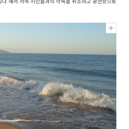
 있다 해서 서쪽 지인들과의 약속을 취소하고 공연장으로