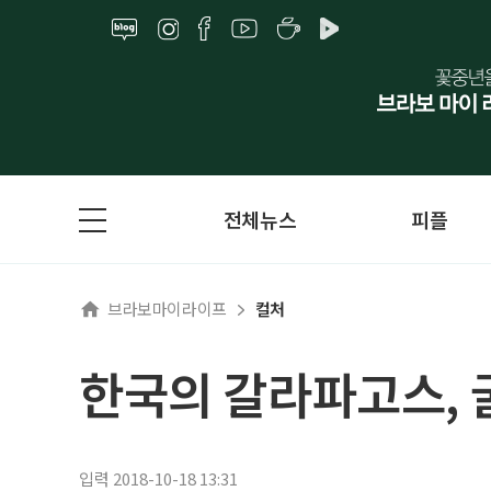
전체뉴스
피플
브라보마이라이프
컬처
한국의 갈라파고스, 
입력 2018-10-18 13:31