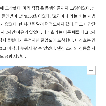
에 도착했다. 미리 직접 온 동행인들까지 12명이었다. 신
할인받아 1만9550원이었다. '코리아나'라는 배는 제법
가 없었다. 한 시간을 달려 덕적도까지 갔다. 파도가 잔잔
시 2시간 여유가 있었다. 나래호라는 다른 배를 타고 2시
잠시 들렀다가 목적지인 굴업도에 도착했다. 나래호는 경
없고 바닥에 누워서 갈 수 있었다. 엔진 소리와 진동을 자
도 금방 지났다.