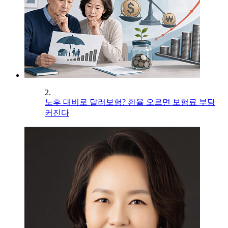
2.
노후 대비로 달러보험? 환율 오르면 보험료 부담
커진다