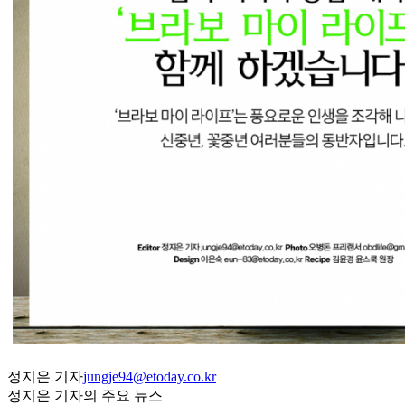
정지은 기자
jungje94@etoday.co.kr
정지은 기자의 주요 뉴스