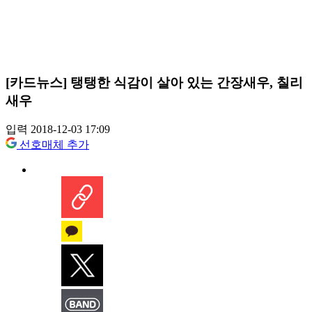
[카드뉴스] 탱탱한 식감이 살아 있는 간장새우, 칠리
새우
입력 2018-12-03 17:09
선호매체 추가