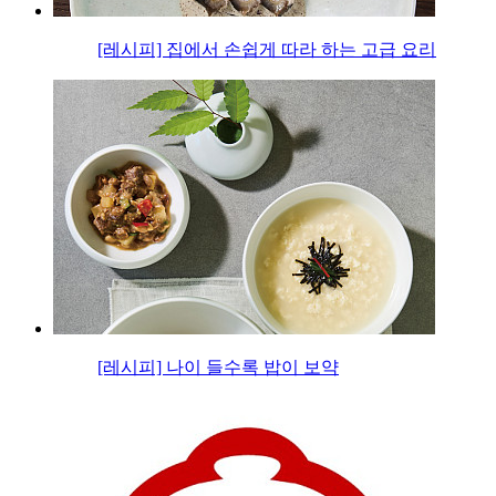
[레시피] 집에서 손쉽게 따라 하는 고급 요리
[레시피] 나이 들수록 밥이 보약