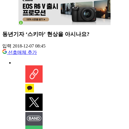
동년기자 ‘스키마’ 현상을 아시나요?
입력 2018-12-07 08:45
선호매체 추가