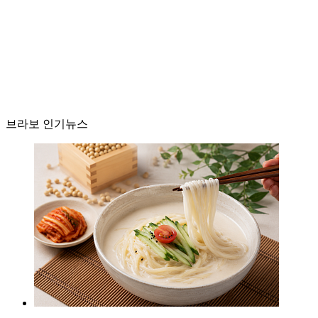
브라보 인기뉴스