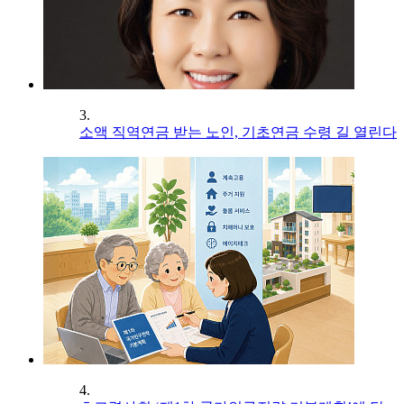
3.
소액 직역연금 받는 노인, 기초연금 수령 길 열린다
4.