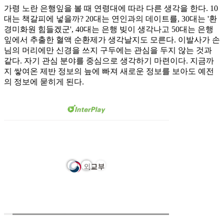
가령 노란 은행잎을 볼 때 연령대에 따라 다른 생각을 한다. 10
대는 책갈피에 넣을까? 20대는 연인과의 데이트를, 30대는 '환
경미화원 힘들겠군', 40대는 은행 빚이 생각나고 50대는 은행
잎에서 추출한 혈액 순환제가 생각날지도 모른다. 이발사가 손
님의 머리에만 신경을 쓰지 구두에는 관심을 두지 않는 것과
같다. 자기 관심 분야를 중심으로 생각하기 마련이다. 지금까
지 쌓여온 제반 정보의 늪에 빠져 새로운 정보를 보아도 예전
의 정보에 묻히게 된다.