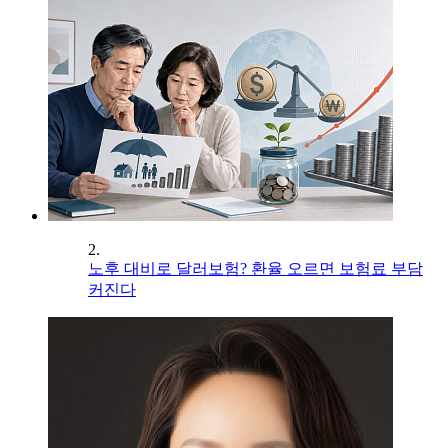
2.
노후 대비로 달러보험? 환율 오르면 보험료 부담
커진다