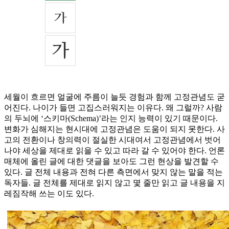
세월이 흐르면 얼굴에 주름이 늘듯 경험과 함께 고정관념도 굳
어진다. 나이가 들면 고집스러워지는 이유다. 왜 그럴까? 사람
의 두뇌에 ‘스키마(Schema)’라는 인지 능력이 있기 때문이다.
변화가 심해지는 현시대에 고정관념은 도움이 되지 못한다. 사
고의 전환이나 창의력이 절실한 시대여서 고정관념에서 벗어
나야 세상을 제대로 읽을 수 있고 따라 갈 수 있어야 한다. 언론
매체에 올린 글에 대한 댓글을 보아도 그런 현상을 발견할 수
있다. 글 전체 내용과 전혀 다른 측면에서 맞지 않는 말을 적는
독자들. 글 전체를 제대로 읽지 않고 몇 줄만 읽고 글 내용을 지
레짐작해 쓰는 이도 있다.