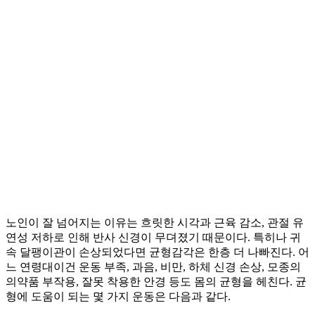
노인이 잘 넘어지는 이유는 흐릿한 시각과 근육 감소, 관절 유
연성 저하로 인해 반사 신경이 무뎌졌기 때문이다. 특히나 귀
속 달팽이관이 손상되었다면 균형감각은 한층 더 나빠진다. 어
느 연령대이건 운동 부족, 과음, 비만, 하체 신경 손상, 모종의
의약품 부작용, 잘못 착용한 안경 등도 몸의 균형을 헤친다. 균
형에 도움이 되는 몇 가지 운동은 다음과 같다.