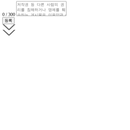
0 / 300