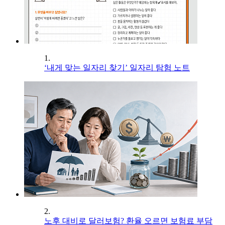
1.
‘내게 맞는 일자리 찾기’ 일자리 탐험 노트
2.
노후 대비로 달러보험? 환율 오르면 보험료 부담