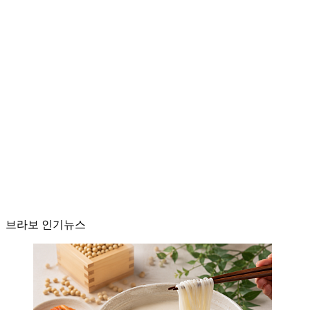
브라보 인기뉴스