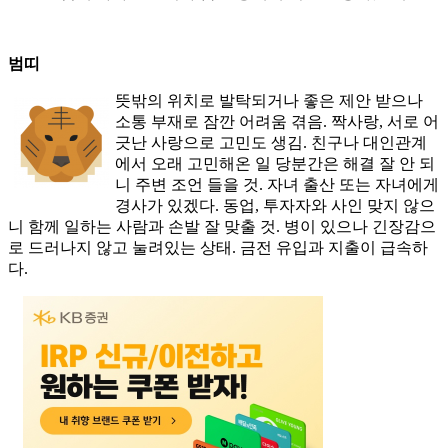
범띠
뜻밖의 위치로 발탁되거나 좋은 제안 받으나
소통 부재로 잠깐 어려움 겪음. 짝사랑, 서로 어
긋난 사랑으로 고민도 생김. 친구나 대인관계
에서 오래 고민해온 일 당분간은 해결 잘 안 되
니 주변 조언 들을 것. 자녀 출산 또는 자녀에게
경사가 있겠다. 동업, 투자자와 사인 맞지 않으
니 함께 일하는 사람과 손발 잘 맞출 것. 병이 있으나 긴장감으
로 드러나지 않고 눌려있는 상태. 금전 유입과 지출이 급속하
다.