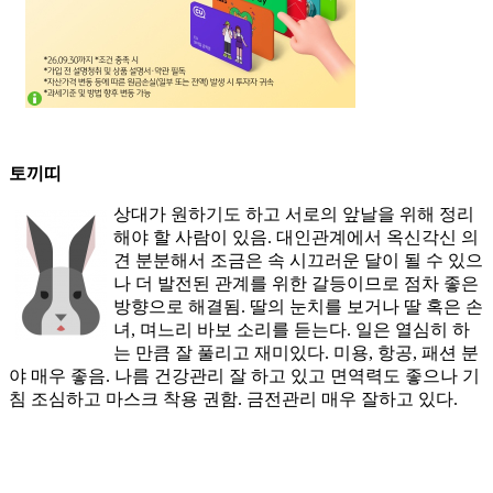
토끼띠
상대가 원하기도 하고 서로의 앞날을 위해 정리
해야 할 사람이 있음. 대인관계에서 옥신각신 의
견 분분해서 조금은 속 시끄러운 달이 될 수 있으
나 더 발전된 관계를 위한 갈등이므로 점차 좋은
방향으로 해결됨. 딸의 눈치를 보거나 딸 혹은 손
녀, 며느리 바보 소리를 듣는다. 일은 열심히 하
는 만큼 잘 풀리고 재미있다. 미용, 항공, 패션 분
야 매우 좋음. 나름 건강관리 잘 하고 있고 면역력도 좋으나 기
침 조심하고 마스크 착용 권함. 금전관리 매우 잘하고 있다.