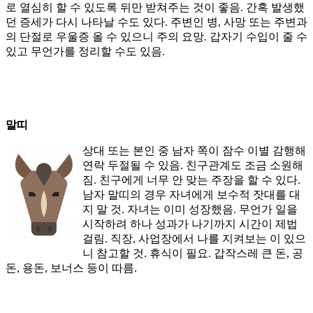
로 열심히 할 수 있도록 뒤만 받쳐주는 것이 좋음. 간혹 발생했
던 증세가 다시 나타날 수도 있다. 주변인 병, 사망 또는 주변과
의 단절로 우울증 올 수 있으니 주의 요망. 갑자기 수입이 줄 수
있고 무언가를 정리할 수도 있음.
말띠
상대 또는 본인 중 남자 쪽이 잠수 이별 감행해
연락 두절될 수 있음. 친구관계도 조금 소원해
짐. 친구에게 너무 안 맞는 주장을 할 수 있다.
남자 말띠의 경우 자녀에게 보수적 잣대를 대
지 말 것. 자녀는 이미 성장했음. 무언가 일을
시작하려 하나 성과가 나기까지 시간이 제법
걸림. 직장, 사업장에서 나를 지켜보는 이 있으
니 참고할 것. 휴식이 필요. 갑작스레 큰 돈, 공
돈, 용돈, 보너스 등이 따름.