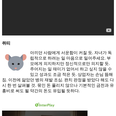
쥐띠
아끼던 사람에게 서운함이 커질 듯. 자녀가 독
립적으로 하려는 일 마음으로 밀어주세요. 부
모에게 의지하지만 정신적으로만 의지할 듯.
주어지는 일 재미가 없어서 하고 싶지 않을 수
있고 성과도 조금 적은 듯. 상업자는 손님 뜸해
짐. 이전에 앓았던 병의 재발 조심. 완치 판정을 받았다 해도 다
시 한 번 살펴볼 것. 묶인 돈 풀리지 않으나 기본적인 금전과 유
흥비로 써도 될 약간의 돈도 유입될 듯하다.