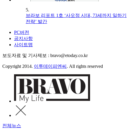
5.
브라보 리포트 1호 ‘사오정 시대, 73세까지 일하기
전략’ 발간
PC버전
공지사항
사이트맵
보도자료 및 기사제보 : bravo@etoday.co.kr
Copyright 2014.
이투데이피엔씨
. All rights reserved
전체뉴스