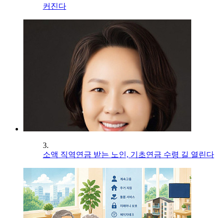
커진다
3.
소액 직역연금 받는 노인, 기초연금 수령 길 열린다