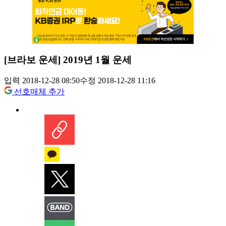
[브라보 운세] 2019년 1월 운세
입력 2018-12-28 08:50
수정 2018-12-28 11:16
선호매체 추가