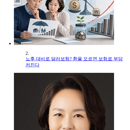
2.
노후 대비로 달러보험? 환율 오르면 보험료 부담
커진다