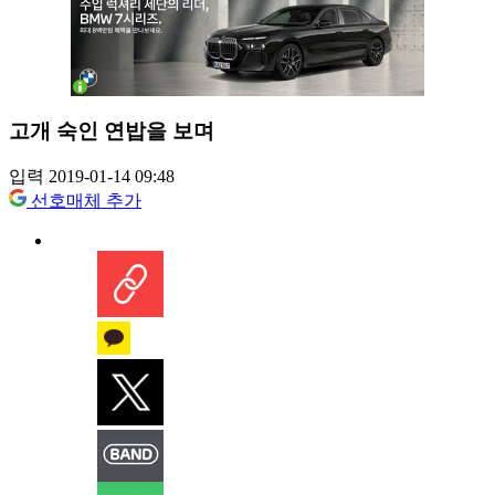
고개 숙인 연밥을 보며
입력 2019-01-14 09:48
선호매체 추가