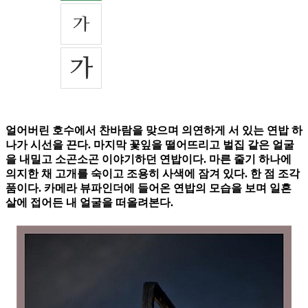
얼어버린 호수에서 찬바람을 맞으며 의연하게 서 있는 연밥 하
나가 시선을 끈다. 마지막 꽃잎을 떨어뜨리고 벌집 같은 얼굴
을 내밀고 소곤소곤 이야기하던 연밥이다. 마른 줄기 하나에
의지한 채 고개를 숙이고 조용히 사색에 잠겨 있다. 한 점 조각
품이다. 카메라 뷰파인더에 들어온 연밥의 모습을 보며 일흔
살에 접어든 내 얼굴을 떠올려본다.