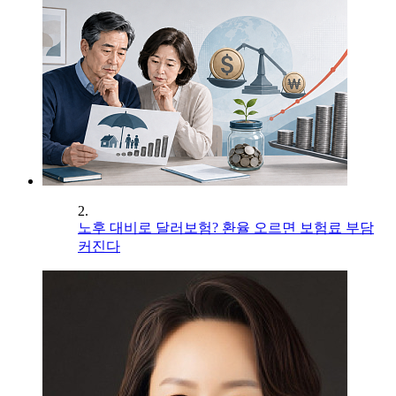
2.
노후 대비로 달러보험? 환율 오르면 보험료 부담
커진다