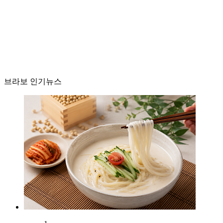
브라보 인기뉴스