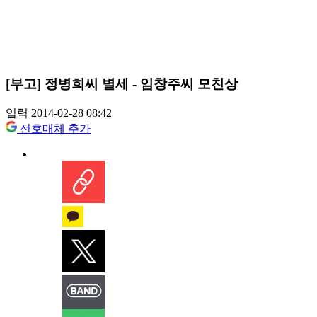
[부고] 정병희씨 별세 - 임창주씨 모친상
입력 2014-02-28 08:42
선호매체 추가