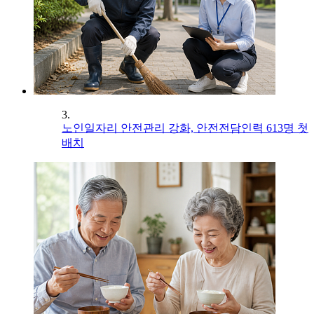
3.
노인일자리 안전관리 강화, 안전전담인력 613명 첫
배치