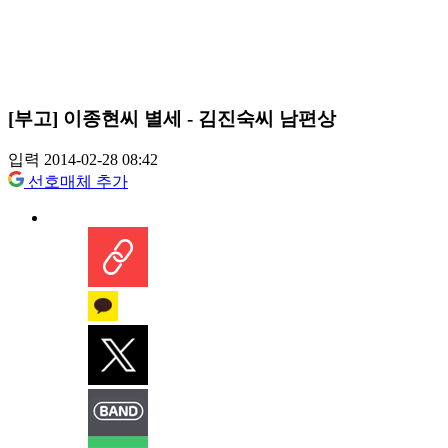
[부고] 이종현씨 별세 - 김진숙씨 남편상
입력 2014-02-28 08:42
선호매체 추가