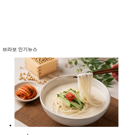
브라보 인기뉴스