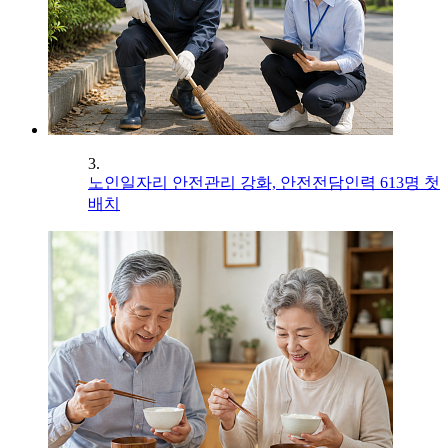
3.
노인일자리 안전관리 강화, 안전전담인력 613명 첫
배치