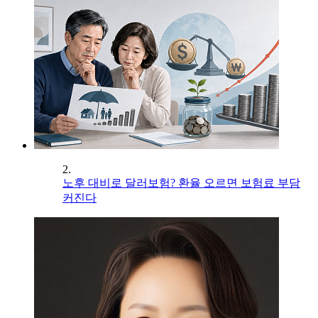
2.
노후 대비로 달러보험? 환율 오르면 보험료 부담
커진다