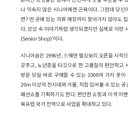
나 익숙지 않은 시니어에겐 곤욕이다. 그런데 당신이
면? 먼 곳에 있는 의류 매장까지 찾아가지 않아도 
다. 상상 속 이야기처럼 생각되겠지만 실제로 이런 
(Senior Shop)’이다.
시니어숍은 1996년, 스웨덴 헬싱보리 오픈을 시작
갖추고, 노년층을 타깃으로 한 고품질의 편안하고 
방문 당일 바로 구매할 수 있는 1000여 가지 옷이
20m 이상의 전시대와 거울, 직접 입어볼 수 있는 
패션쇼를 기획하기도 한다. 편안한 쇼핑과 이색 이
북유럽 국가 전역으로 사업을 확대하고 있다.