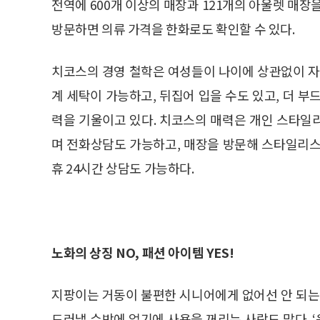
전역에 600개 이상의 매장과 121개의 아울렛 매장
방문하면 의류 가격을 한화로도 확인할 수 있다.
치코스의 경영 철학은 여성들이 나이에 상관없이 자
계 세탁이 가능하고, 뒤집어 입을 수도 있고, 더 
력을 기울이고 있다. 치코스의 매력은 개인 스타일
며 전화상담도 가능하고, 매장을 방문해 스타일리스
휴 24시간 상담도 가능하다.
노화의 상징 NO, 패션 아이템 YES!
지팡이는 거동이 불편한 시니어에게 없어선 안 되는
드러낼 수밖에 없기에 사용을 꺼리는 사람도 많다. ‘