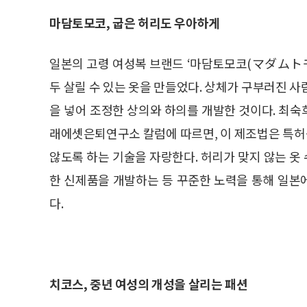
마담토모코, 굽은 허리도 우아하게
일본의 고령 여성복 브랜드 ‘마담토모코(マダムトモ
두 살릴 수 있는 옷을 만들었다. 상체가 구부러진 
을 넣어 조정한 상의와 하의를 개발한 것이다. 최
래에셋은퇴연구소 칼럼에 따르면, 이 제조법은 특허를
않도록 하는 기술을 자랑한다. 허리가 맞지 않는 
한 신제품을 개발하는 등 꾸준한 노력을 통해 일본
다.
치코스, 중년 여성의 개성을 살리는 패션