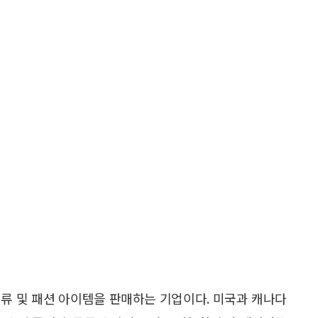
한 의류 및 패션 아이템을 판매하는 기업이다. 미국과 캐나다