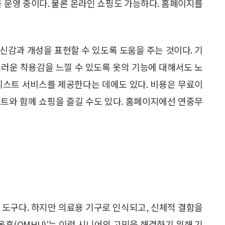
을 운영 중이다. 물론 온라인 쇼핑도 가능하다. 홈페이지를
신감과 개성을 표현할 수 있도록 도움을 주는 것이다. 기
부드러운 착용감을 느낄 수 있도록 옷의 기능에 대해서도 노
리스트 서비스를 제공한다는 데에도 있다. 비용은 무료이
트와 함께 쇼핑을 즐길 수도 있다. 홈페이지에선 연중무
 도구다. 하지만 의료용 기구로 인식되고, 신체적 결함을
옴후(OMHU)’는 이런 시니어의 고민을 해결하기 위해 기