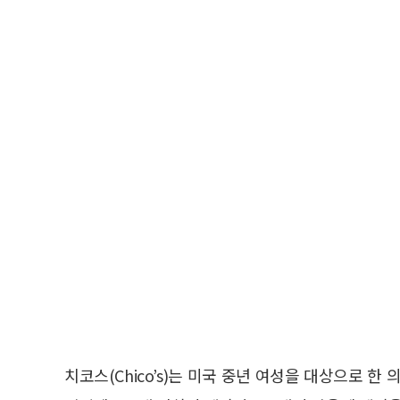
치코스(Chico’s)는 미국 중년 여성을 대상으로 