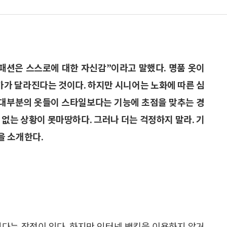
는 “패션은 스스로에 대한 자신감”이라고 말했다. 명품 옷이
진가가 달라진다는 것이다. 하지만 시니어는 노화에 따른 심
가 대부분의 옷들이 스타일보다는 기능에 초점을 맞추는 경
 없는 상황이 못마땅하다. 그러나 더는 걱정하지 말라. 기
을 소개한다.
있다는 장점이 있다. 하지만 인터넷 뱅킹을 이용하지 않거