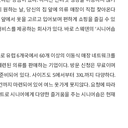
 원하는 날, 당신의 집 앞에 의류 매장이 직접 찾아온다
집 앞에서 옷을 고르고 입어보며 편하게 쇼핑을 즐길 수 있
서비스를 제공하는 회사가 있다. 바로 스웨덴의 ‘시니어숍
으로 유럽 6개국에서 60개 이상의 이동식 매장 네트워크를
세련된 의류를 판매하는 기업이다. 방문 신청은 무료이며
 준비되어 있다. 사이즈도 S에서부터 3XL까지 다양하다.
공간까지 마련되어 있어 여느 옷가게 못지않다. 요청에 따라
벤트로 시니어에게 다양한 즐거움을 주는 시니어숍은 현재