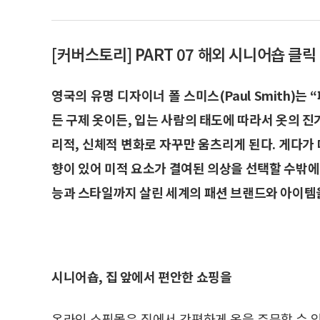
[커버스토리] PART 07 해외 시니어숍 클릭
영국의 유명 디자이너 폴 스미스(Paul Smith)
든 구제 옷이든, 입는 사람의 태도에 따라서 옷의 
리적, 신체적 변화로 자꾸만 움츠리게 된다. 게다
향이 있어 미적 요소가 결여된 의상을 선택할 수밖에
능과 스타일까지 살린 세계의 패션 브랜드와 아이템
시니어숍, 집 앞에서 편안한 쇼핑을
온라인 쇼핑몰은 집에서 간편하게 옷을 주문할 수 