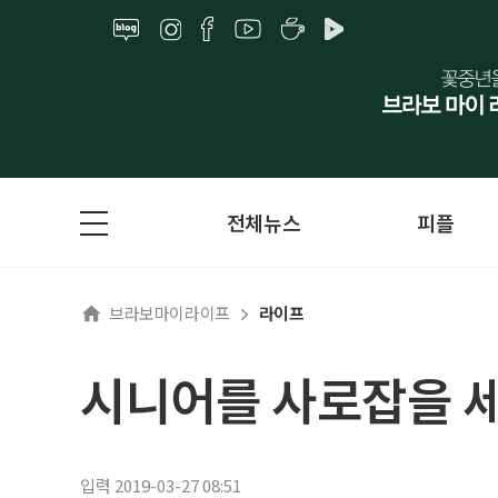
전체뉴스
피플
브라보마이라이프
라이프
시니어를 사로잡을 
입력 2019-03-27 08:51