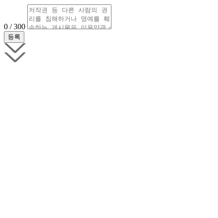
0 / 300