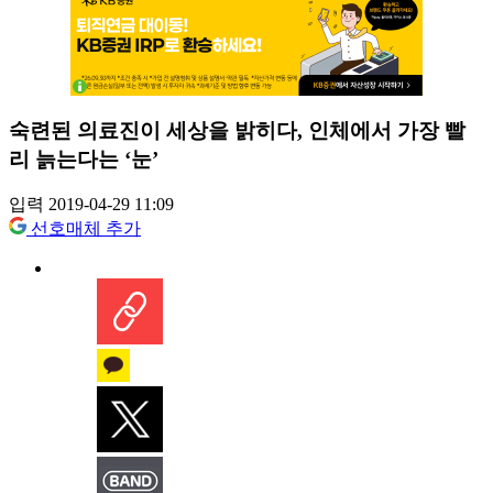
숙련된 의료진이 세상을 밝히다, 인체에서 가장 빨
리 늙는다는 ‘눈’
입력 2019-04-29 11:09
선호매체 추가