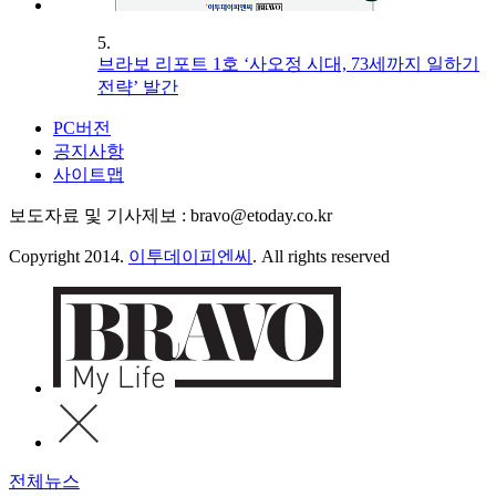
5.
브라보 리포트 1호 ‘사오정 시대, 73세까지 일하기
전략’ 발간
PC버전
공지사항
사이트맵
보도자료 및 기사제보 : bravo@etoday.co.kr
Copyright 2014.
이투데이피엔씨
. All rights reserved
전체뉴스