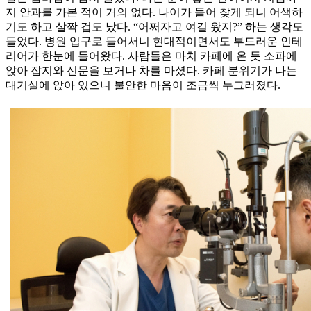
지 안과를 가본 적이 거의 없다. 나이가 들어 찾게 되니 어색하
기도 하고 살짝 겁도 났다. “어쩌자고 여길 왔지?” 하는 생각도
들었다. 병원 입구로 들어서니 현대적이면서도 부드러운 인테
리어가 한눈에 들어왔다. 사람들은 마치 카페에 온 듯 소파에
앉아 잡지와 신문을 보거나 차를 마셨다. 카페 분위기가 나는
대기실에 앉아 있으니 불안한 마음이 조금씩 누그러졌다.