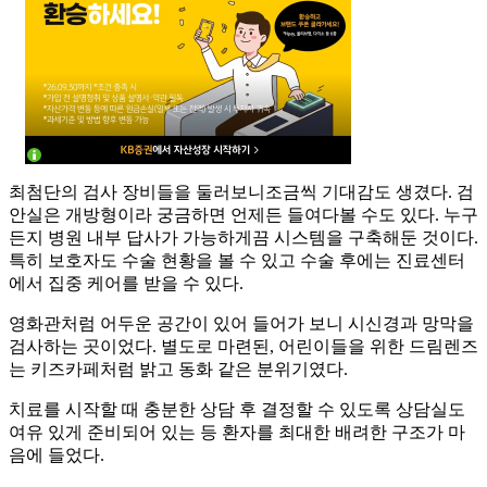
최첨단의 검사 장비들을 둘러보니조금씩 기대감도 생겼다. 검
안실은 개방형이라 궁금하면 언제든 들여다볼 수도 있다. 누구
든지 병원 내부 답사가 가능하게끔 시스템을 구축해둔 것이다.
특히 보호자도 수술 현황을 볼 수 있고 수술 후에는 진료센터
에서 집중 케어를 받을 수 있다.
영화관처럼 어두운 공간이 있어 들어가 보니 시신경과 망막을
검사하는 곳이었다. 별도로 마련된, 어린이들을 위한 드림렌즈
는 키즈카페처럼 밝고 동화 같은 분위기였다.
치료를 시작할 때 충분한 상담 후 결정할 수 있도록 상담실도
여유 있게 준비되어 있는 등 환자를 최대한 배려한 구조가 마
음에 들었다.