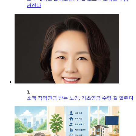
커진다
3.
소액 직역연금 받는 노인, 기초연금 수령 길 열린다