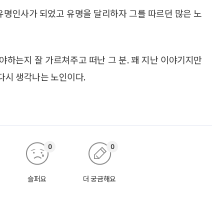
 유명인사가 되었고 유명을 달리하자 그를 따르던 많은 노
써야하는지 잘 가르쳐주고 떠난 그 분. 꽤 지난 이야기지만
다시 생각나는 노인이다.
0
0
슬퍼요
더 궁금해요