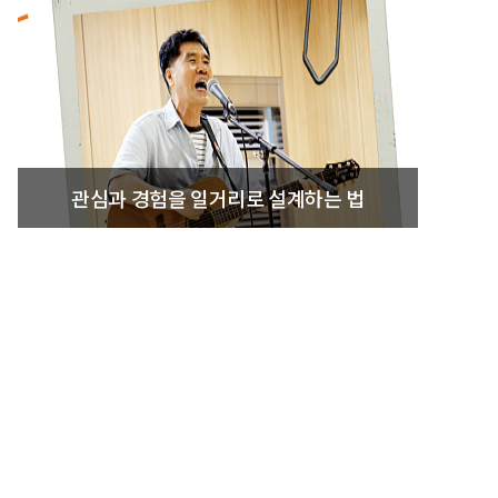
관심과 경험을 일거리로 설계하는 법