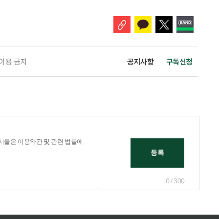
눈에 잘 들어온다. 하지만 수익률 숫자는 기준에 따라달라질 수 있다.
 이용 금지
공지사항
구독신청
0 / 300