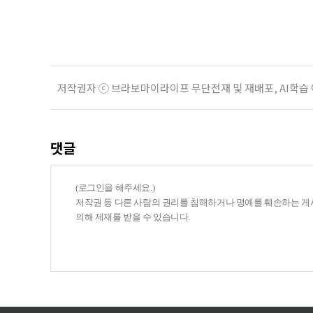
사들이 내세우는 퇴직연금 수익률은 
저작권자 ⓒ 브라보마이라이프 무단전재 및 재배포, AI학습
댓글