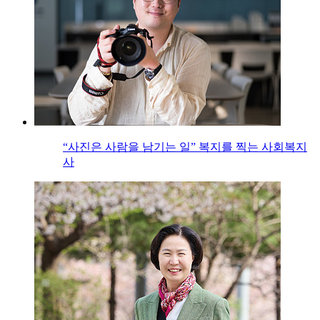
“사진은 사람을 남기는 일” 복지를 찍는 사회복지
사