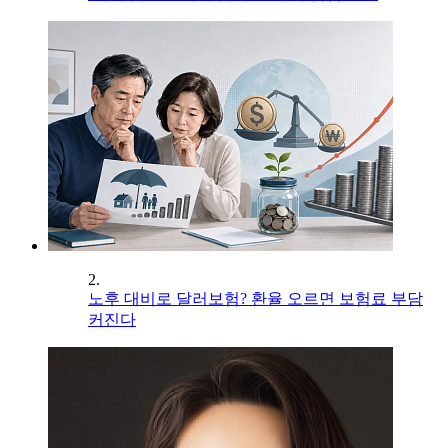
2.
노후 대비로 달러보험? 환율 오르면 보험료 부담
커진다