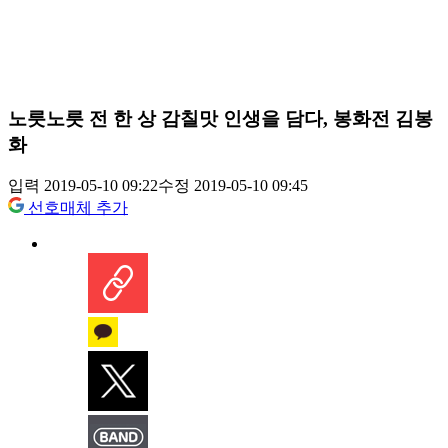
노릇노릇 전 한 상 감칠맛 인생을 담다, 봉화전 김봉
화
입력 2019-05-10 09:22
수정 2019-05-10 09:45
선호매체 추가