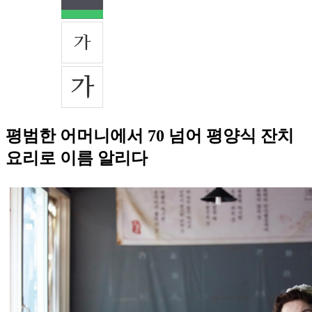
평범한 어머니에서 70 넘어 평양식 잔치
요리로 이름 알리다