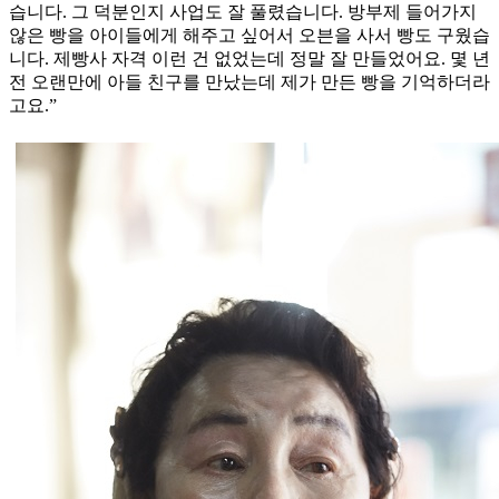
습니다. 그 덕분인지 사업도 잘 풀렸습니다. 방부제 들어가지
않은 빵을 아이들에게 해주고 싶어서 오븐을 사서 빵도 구웠습
니다. 제빵사 자격 이런 건 없었는데 정말 잘 만들었어요. 몇 년
전 오랜만에 아들 친구를 만났는데 제가 만든 빵을 기억하더라
고요.”