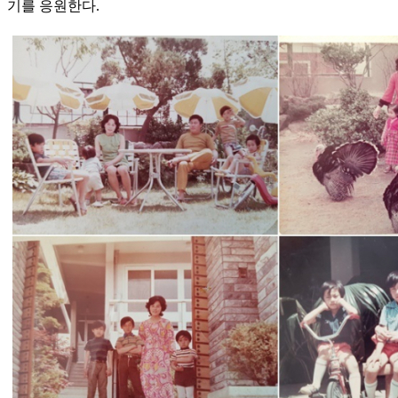
기를 응원한다.