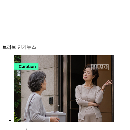
브라보 인기뉴스