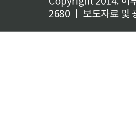
Copyright 2014.
이
2680 ㅣ 보도자료 및 광