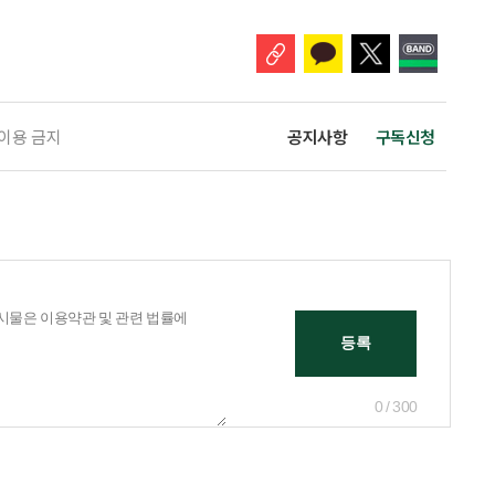
도자기를 수집한 데서 출발했다. 1979년 태평양박물관으로
 이용 금지
공지사항
구독신청
0 / 300