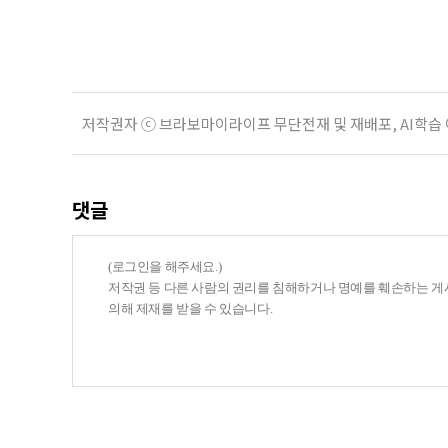
통을 지키고 알리기 위해 공예품과 
저작권자 ⓒ 브라보마이라이프 무단전재 및 재배포, AI학습
댓글