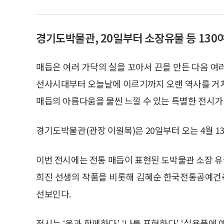
경기도박물관, 20일부터 소장유물 등 130
매듭은 여러 가닥의 실을 꼬아서 끈을 만든 다음 여
선사시대부터 오늘날에 이르기까지 오랜 역사를 거치
매듭의 아름다움을 물씬 느낄 수 있는 특별한 전시가
경기도박물관(관장 이원복)은 20일부터 오는 4월 1
이번 전시에는 전통 매듭이 표현된 도박물관 소장 
희진 선생의 작품을 비롯해 김혜순 한국전통공예건축
선보인다.
전시는 ‘옷과 함께하다’, ‘나를 표현하다’, ‘실용품에 