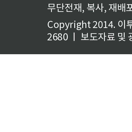
무단전재, 복사, 재배포
Copyright 2014.
이
2680 ㅣ 보도자료 및 광