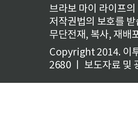
브라보 마이 라이프의
저작권법의 보호를 받
무단전재, 복사, 재배포
Copyright 2014.
이
2680 ㅣ 보도자료 및 광