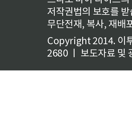
저작권법의 보호를 받
무단전재, 복사, 재배포
Copyright 2014.
이
2680 ㅣ 보도자료 및 광