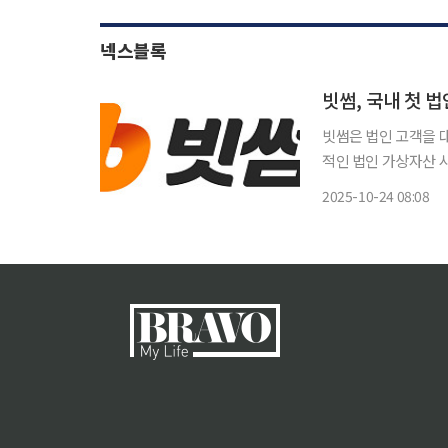
넥스블록
빗썸, 국내 첫 
빗썸은 법인 고객을 대
적인 법인 가상자산 
한 대규모 컨퍼런스가 열리는 것은 이
2025-10-24 08:08
인 고객의 가상자산 