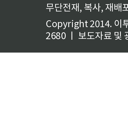
무단전재, 복사, 재배포
Copyright 2014.
이
2680 ㅣ 보도자료 및 광