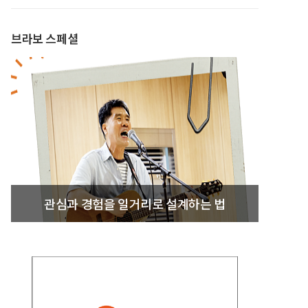
브라보 스페셜
관심과 경험을 일거리로 설계하는 법