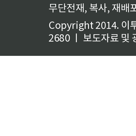
무단전재, 복사, 재배포
Copyright 2014.
이
2680 ㅣ 보도자료 및 광