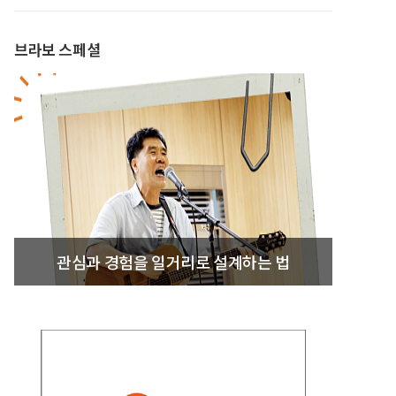
브라보 스페셜
관심과 경험을 일거리로 설계하는 법