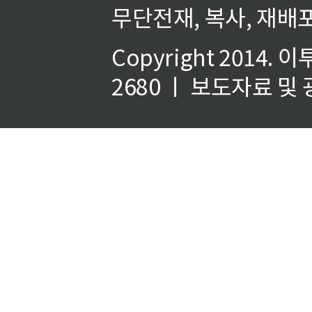
무단전재, 복사, 재배포
Copyright 2014.
이
2680 ㅣ 보도자료 및 광