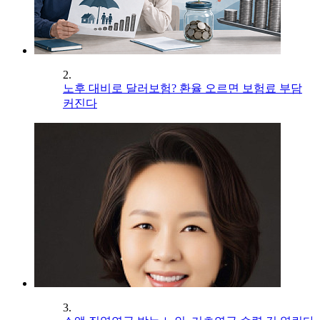
2.
노후 대비로 달러보험? 환율 오르면 보험료 부담
커진다
3.