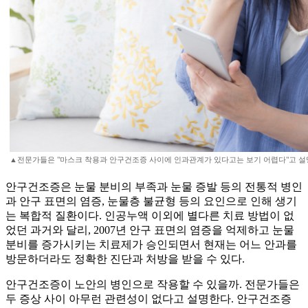
▲전문가들은 "마스크 착용과 안구건조증 사이에 인과관계가 있다고는 보기 어렵다"고 설
안구건조증은 눈물 분비의 부족과 눈물 증발 등의 전통적 병인
과 안구 표면의 염증, 눈물층 불균형 등의 요인으로 인해 생기
는 복합적 질환이다. 인공누액 이외에 별다른 치료 방법이 없
었던 과거와 달리, 2007년 안구 표면의 염증을 억제하고 눈물
분비를 증가시키는 치료제가 승인되면서 현재는 어느 안과를
방문하더라도 정확한 진단과 처방을 받을 수 있다.
안구건조증이 노안의 병인으로 작용할 수 있을까. 전문가들은
두 증상 사이 아무런 관련성이 없다고 설명한다. 안구건조증