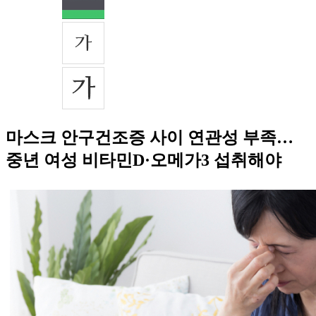
마스크 안구건조증 사이 연관성 부족…
중년 여성 비타민D·오메가3 섭취해야