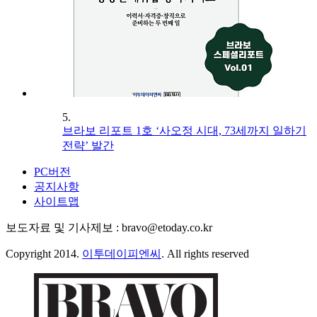
5.
브라보 리포트 1호 ‘사오정 시대, 73세까지 일하기
전략’ 발간
PC버전
공지사항
사이트맵
보도자료 및 기사제보 : bravo@etoday.co.kr
Copyright 2014.
이투데이피엔씨
. All rights reserved