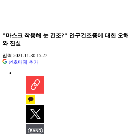
"마스크 착용해 눈 건조?" 안구건조증에 대한 오해
와 진실
입력 2021-11-30 15:27
선호매체 추가