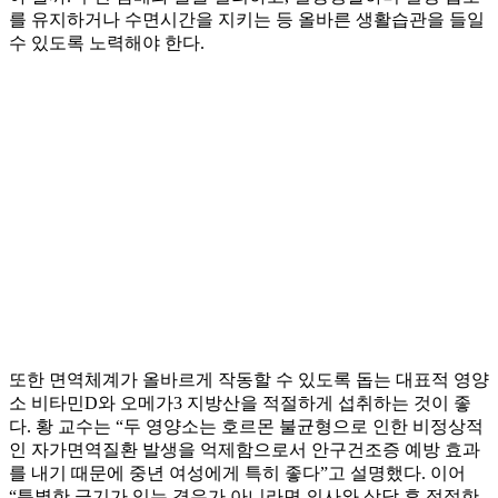
를 유지하거나 수면시간을 지키는 등 올바른 생활습관을 들일
수 있도록 노력해야 한다.
또한 면역체계가 올바르게 작동할 수 있도록 돕는 대표적 영양
소 비타민D와 오메가3 지방산을 적절하게 섭취하는 것이 좋
다. 황 교수는 “두 영양소는 호르몬 불균형으로 인한 비정상적
인 자가면역질환 발생을 억제함으로서 안구건조증 예방 효과
를 내기 때문에 중년 여성에게 특히 좋다”고 설명했다. 이어
“특별한 금기가 있는 경우가 아니라면 의사와 상담 후 적절한