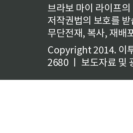
브라보 마이 라이프의
저작권법의 보호를 받
무단전재, 복사, 재배포
Copyright 2014.
이
2680 ㅣ 보도자료 및 광