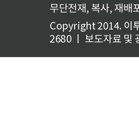
무단전재, 복사, 재배포
Copyright 2014.
이
2680 ㅣ 보도자료 및 광