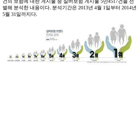
건의 보험에 대한 게시물 중 실버보험 게시물 5만4517건을 선
별해 분석한 내용이다. 분석기간은 2013년 4월 1일부터 2014년
5월 31일까지다.