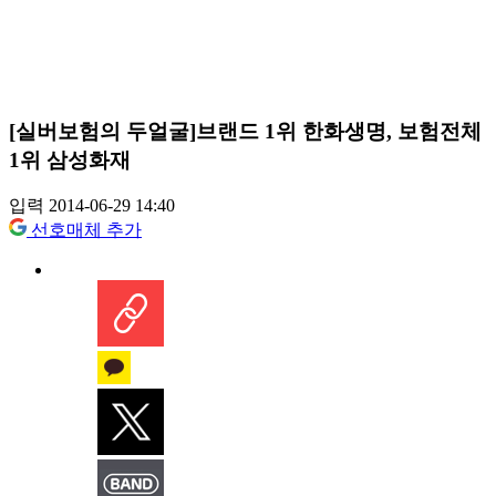
[실버보험의 두얼굴]브랜드 1위 한화생명, 보험전체
1위 삼성화재
입력 2014-06-29 14:40
선호매체 추가