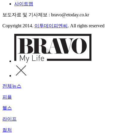
사이트맵
보도자료 및 기사제보 : bravo@etoday.co.kr
Copyright 2014.
이투데이피엔씨
. All rights reserved
전체뉴스
피플
헬스
라이프
컬처