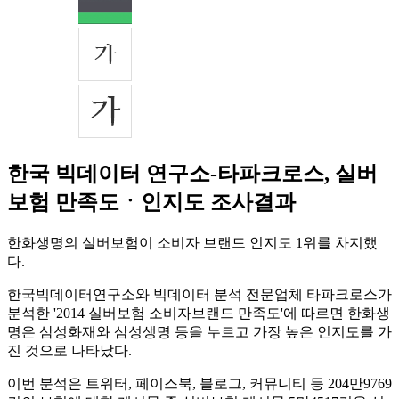
한국 빅데이터 연구소-타파크로스, 실버
보험 만족도ㆍ인지도 조사결과
한화생명의 실버보험이 소비자 브랜드 인지도 1위를 차지했
다.
한국빅데이터연구소와 빅데이터 분석 전문업체 타파크로스가
분석한 '2014 실버보험 소비자브랜드 만족도'에 따르면 한화생
명은 삼성화재와 삼성생명 등을 누르고 가장 높은 인지도를 가
진 것으로 나타났다.
이번 분석은 트위터, 페이스북, 블로그, 커뮤니티 등 204만9769