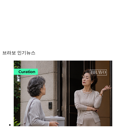
브라보 인기뉴스