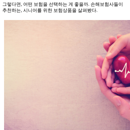
그렇다면, 어떤 보험을 선택하는 게 좋을까. 손해보험사들이
추천하는, 시니어를 위한 보험상품을 살펴봤다.