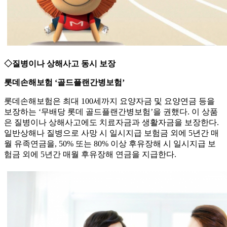
◇질병이나 상해사고 동시 보장
롯데손해보험 ‘골드플랜간병보험’
롯데손해보험은 최대 100세까지 요양자금 및 요양연금 등을
보장하는 ‘무배당 롯데 골드플랜간병보험’을 권했다. 이 상품
은 질병이나 상해사고에도 치료자금과 생활자금을 보장한다.
일반상해나 질병으로 사망 시 일시지급 보험금 외에 5년간 매
월 유족연금을, 50% 또는 80% 이상 후유장해 시 일시지급 보
험금 외에 5년간 매월 후유장해 연금을 지급한다.