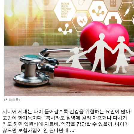
(셔터스톡)
시니어 세대는 나이 들어갈수록 건강을 위협하는 요인이 많아
고민이 한가득이다. ‘혹시라도 질병에 걸려 아프거나 다치기
라도 하면 입원비에 치료비, 약값을 감당할 수 있을까. 나이가
많으면 보험가입이 안 된다던데….’