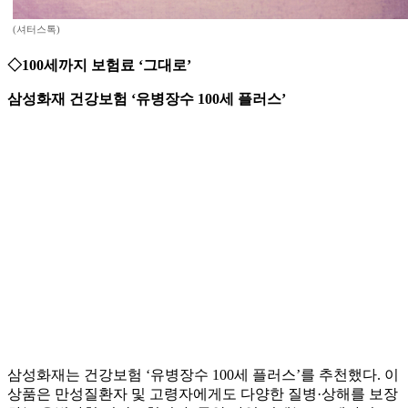
(셔터스톡)
◇100세까지 보험료 ‘그대로’
삼성화재 건강보험 ‘유병장수 100세 플러스’
삼성화재는 건강보험 ‘유병장수 100세 플러스’를 추천했다. 이
상품은 만성질환자 및 고령자에게도 다양한 질병·상해를 보장