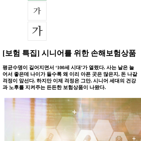
[보험 특집] 시니어를 위한 손해보험상품
평균수명이 길어지면서 ‘100세 시대’가 열렸다. 사는 날은 늘
어서 좋은데 나이가 들수록 왜 이리 아픈 곳은 많은지, 돈 나갈
걱정이 앞선다. 하지만 이제 걱정은 그만. 시니어 세대의 건강
과 노후를 지켜주는 든든한 보험상품이 나왔다.