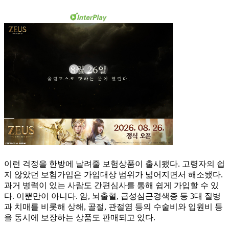
이런 걱정을 한방에 날려줄 보험상품이 출시됐다. 고령자의 쉽
지 않았던 보험가입은 가입대상 범위가 넓어지면서 해소됐다.
과거 병력이 있는 사람도 간편심사를 통해 쉽게 가입할 수 있
다. 이뿐만이 아니다. 암, 뇌출혈, 급성심근경색증 등 3대 질병
과 치매를 비롯해 상해, 골절, 관절염 등의 수술비와 입원비 등
을 동시에 보장하는 상품도 판매되고 있다.