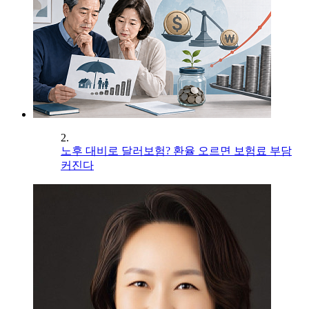
2.
노후 대비로 달러보험? 환율 오르면 보험료 부담
커진다