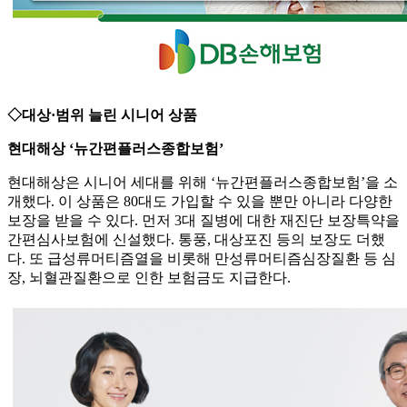
◇대상·범위 늘린 시니어 상품
현대해상 ‘뉴간편플러스종합보험’
현대해상은 시니어 세대를 위해 ‘뉴간편플러스종합보험’을 소
개했다. 이 상품은 80대도 가입할 수 있을 뿐만 아니라 다양한
보장을 받을 수 있다. 먼저 3대 질병에 대한 재진단 보장특약을
간편심사보험에 신설했다. 통풍, 대상포진 등의 보장도 더했
다. 또 급성류머티즘열을 비롯해 만성류머티즘심장질환 등 심
장, 뇌혈관질환으로 인한 보험금도 지급한다.