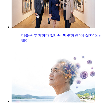
미술관 투어하다 발바닥 찌릿하면 ‘이 질환’ 의심
해야