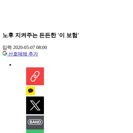
노후 지켜주는 든든한 '이 보험'
입력 2020-05-07 08:00
선호매체 추가