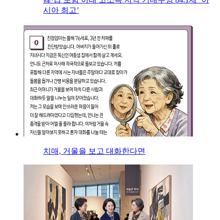
시아 최고’
치매, 거울을 보고 대화한다면