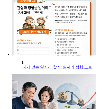
1.
‘내게 맞는 일자리 찾기’ 일자리 탐험 노트