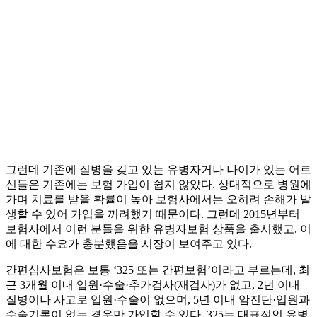
그런데 기존에 질병을 갖고 있는 유병자거나 나이가 있는 어르
신들은 기존에는 보험 가입이 쉽지 않았다. 상대적으로 병원에
가며 치료를 받을 확률이 높아 보험사에서는 오히려 손해가 발
생할 수 있어 가입을 꺼려했기 때문이다. 그런데 2015년부터
보험사에서 이런 분들을 위한 유병자보험 상품을 출시했고, 이
에 대한 수요가 충분했음을 시장이 보여주고 있다.
간편심사보험은 보통 ‘325 또는 간편보험’이라고 부르는데, 최
근 3개월 이내 입원·수술·추가검사(재검사)가 없고, 2년 이내
질병이나 사고로 입원·수술이 없으며, 5년 이내 암진단·입원과
수술기록이 없는 경우만 가입할 수 있다. 325는 대표적인 유병