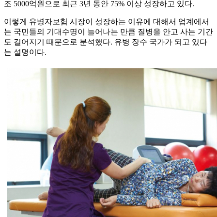
조 5000억원으로 최근 3년 동안 75% 이상 성장하고 있다.
이렇게 유병자보험 시장이 성장하는 이유에 대해서 업계에서
는 국민들의 기대수명이 늘어나는 만큼 질병을 안고 사는 기간
도 길어지기 때문으로 분석했다. 유병 장수 국가가 되고 있다
는 설명이다.