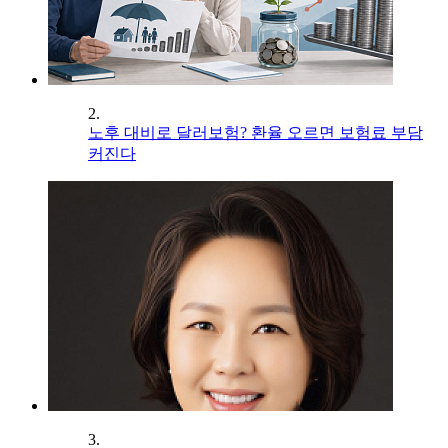
2.
노후 대비로 달러보험? 환율 오르면 보험료 부담
커진다
3.