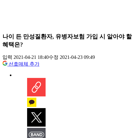
나이 든 만성질환자, 유병자보험 가입 시 알아야 할
혜택은?
입력 2021-04-21 18:40
수정 2021-04-23 09:49
선호매체 추가