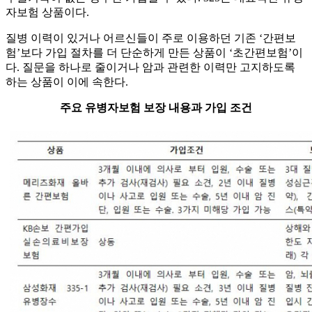
자보험 상품이다.
질병 이력이 있거나 어르신들이 주로 이용하던 기존 ‘간편보
험’보다 가입 절차를 더 단순하게 만든 상품이 ‘초간편보험’이
다. 질문을 하나로 줄이거나 암과 관련한 이력만 고지하도록
하는 상품이 이에 속한다.
주요 유병자보험 보장 내용과 가입 조건