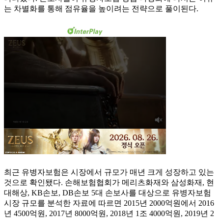
는 차별화를 통해 점유율을 높이려는 전략으로 풀이된다.
최근 유병자보험은 시장에서 규모가 매년 크게 성장하고 있는
것으로 확인됐다. 손해보험협회가 메리츠화재와 삼성화재, 현
대해상, KB손보, DB손보 5대 손보사를 대상으로 유병자보험
시장 규모를 분석한 자료에 따르면 2015년 2000억원에서 2016
년 4500억원, 2017년 8000억원, 2018년 1조 4000억원, 2019년 2