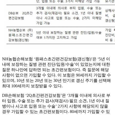
NH농협손해보험 ‘원패스초간편건강보험(갱신형)’은 ‘5년 이
내에 보장하는 질병 관련 진단/입원/수술’이 있었는지에 대한
질문 하나만에 답하면 되는 초간편보험이다. 즉 질문에 해당
사항이 없으면 가입할 수 있다. 이 보험은 90세까지 가입할 수
있으며, 10년 또는 20년 또는 30년 만기로 갱신 주기를 선택해
최대 100세까지 보장받을 수 있다.
DB손해보험 ‘2Q초간편건강보험’은 ‘3개월 이내에 의사로 부
터 입원, 수술 또는 추가 검사(재검사) 필요 소견, 1년 이내 질
병이나 사고로 입원 또는 수술’ 2가지 사항에 해당되지 않을
경우 가입할 수 있는 초간편보험이다. 80세까지 가입할 수 있