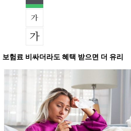
보험료 비싸더라도 혜택 받으면 더 유리