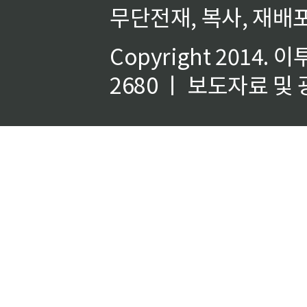
무단전재, 복사, 재배포
Copyright 2014.
이
2680 ㅣ 보도자료 및 광