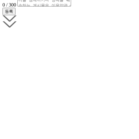
0 / 300