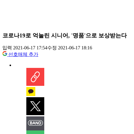
코로나19로 억눌린 시니어, '명품'으로 보상받는다
입력 2021-06-17 17:54
수정 2021-06-17 18:16
선호매체 추가