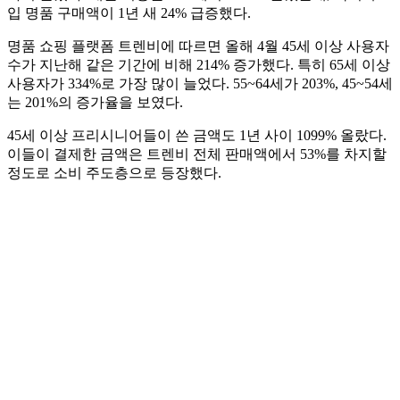
입 명품 구매액이 1년 새 24% 급증했다.
명품 쇼핑 플랫폼 트렌비에 따르면 올해 4월 45세 이상 사용자
수가 지난해 같은 기간에 비해 214% 증가했다. 특히 65세 이상
사용자가 334%로 가장 많이 늘었다. 55~64세가 203%, 45~54세
는 201%의 증가율을 보였다.
45세 이상 프리시니어들이 쓴 금액도 1년 사이 1099% 올랐다.
이들이 결제한 금액은 트렌비 전체 판매액에서 53%를 차지할
정도로 소비 주도층으로 등장했다.