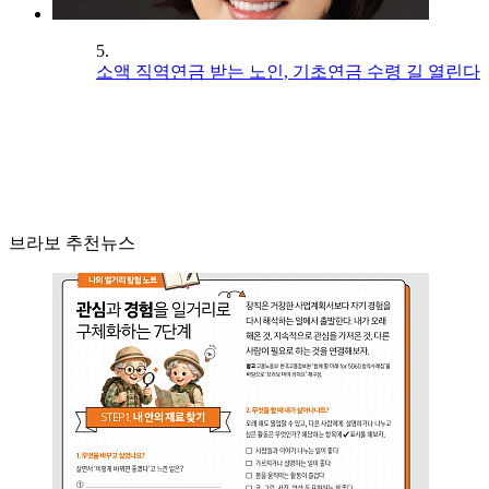
5.
소액 직역연금 받는 노인, 기초연금 수령 길 열린다
브라보 추천뉴스