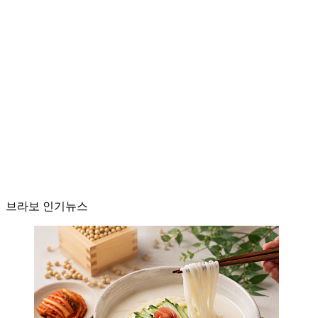
브라보 인기뉴스