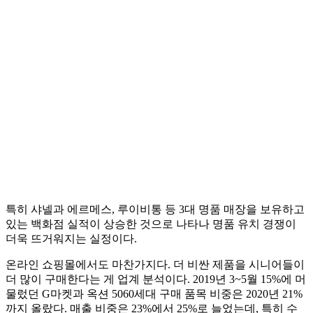
특히 샤넬과 에르메스, 루이비통 등 3대 명품 매장을 보유하고
있는 백화점 실적이 상승한 것으로 나타나 명품 유치 경쟁이
더욱 뜨거워지는 실정이다.
온라인 쇼핑몰에서도 마찬가지다. 더 비싼 제품을 시니어들이
더 많이 구매한다는 게 업계 분석이다. 2019년 3~5월 15%에 머
물렀던 G마켓과 옥션 5060세대 구매 품목 비중은 2020년 21%
까지 올랐다. 매출 비중은 23%에서 25%로 늘었는데, 특히 수