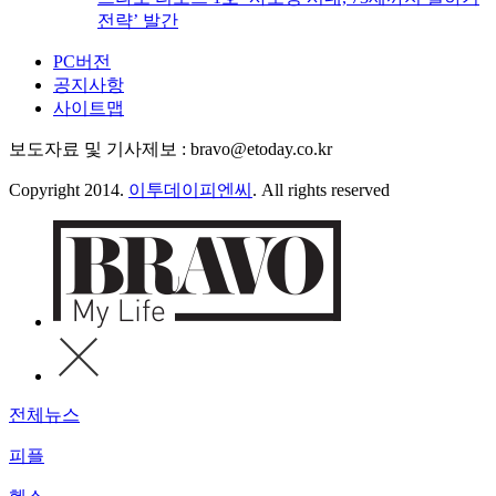
전략’ 발간
PC버전
공지사항
사이트맵
보도자료 및 기사제보 : bravo@etoday.co.kr
Copyright 2014.
이투데이피엔씨
. All rights reserved
전체뉴스
피플