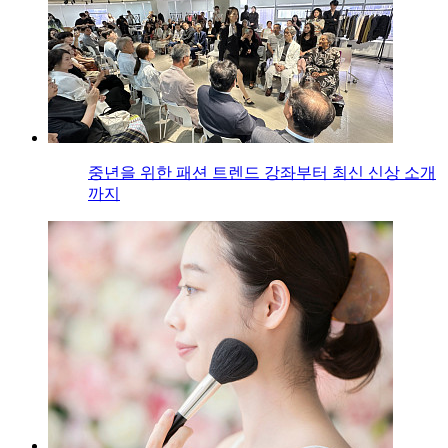
중년을 위한 패션 트렌드 강좌부터 최신 신상 소개
까지