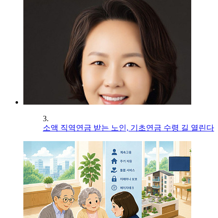
3.
소액 직역연금 받는 노인, 기초연금 수령 길 열린다