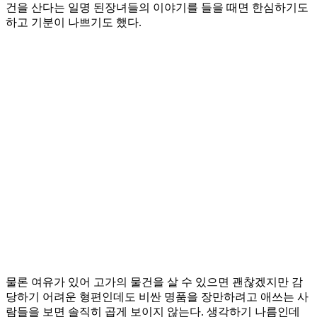
건을 산다는 일명 된장녀들의 이야기를 들을 때면 한심하기도
하고 기분이 나쁘기도 했다.
물론 여유가 있어 고가의 물건을 살 수 있으면 괜찮겠지만 감
당하기 어려운 형편인데도 비싼 명품을 장만하려고 애쓰는 사
람들을 보면 솔직히 곱게 보이지 않는다. 생각하기 나름인데