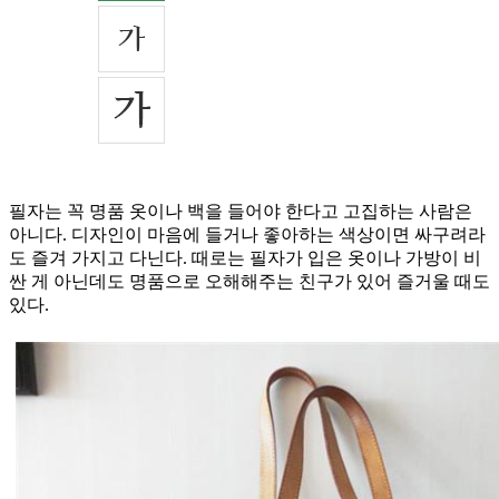
필자는 꼭 명품 옷이나 백을 들어야 한다고 고집하는 사람은
아니다. 디자인이 마음에 들거나 좋아하는 색상이면 싸구려라
도 즐겨 가지고 다닌다. 때로는 필자가 입은 옷이나 가방이 비
싼 게 아닌데도 명품으로 오해해주는 친구가 있어 즐거울 때도
있다.