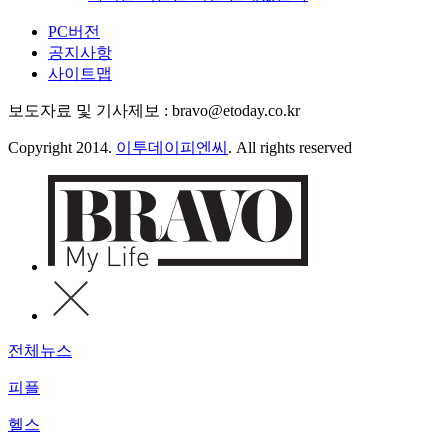
PC버전
공지사항
사이트맵
보도자료 및 기사제보 : bravo@etoday.co.kr
Copyright 2014.
이투데이피엔씨
. All rights reserved
전체뉴스
피플
헬스