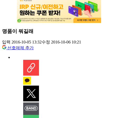
명품이 뭐길래
입력 2016-10-05 13:32
수정 2016-10-06 10:21
선호매체 추가