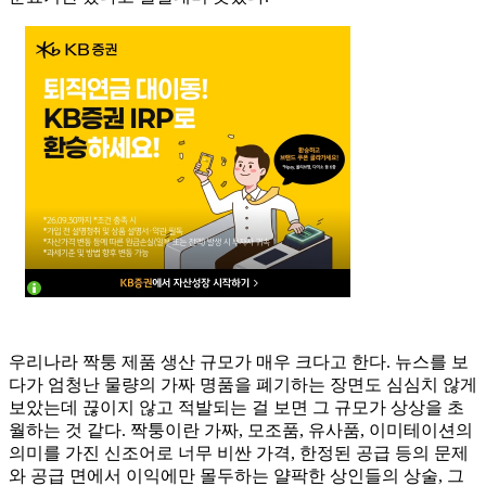
우리나라 짝퉁 제품 생산 규모가 매우 크다고 한다. 뉴스를 보
다가 엄청난 물량의 가짜 명품을 폐기하는 장면도 심심치 않게
보았는데 끊이지 않고 적발되는 걸 보면 그 규모가 상상을 초
월하는 것 같다. 짝퉁이란 가짜, 모조품, 유사품, 이미테이션의
의미를 가진 신조어로 너무 비싼 가격, 한정된 공급 등의 문제
와 공급 면에서 이익에만 몰두하는 얄팍한 상인들의 상술, 그