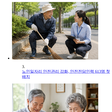
3.
노인일자리 안전관리 강화, 안전전담인력 613명 첫
배치