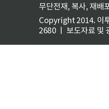
무단전재, 복사, 재배포
Copyright 2014.
이
2680 ㅣ 보도자료 및 광