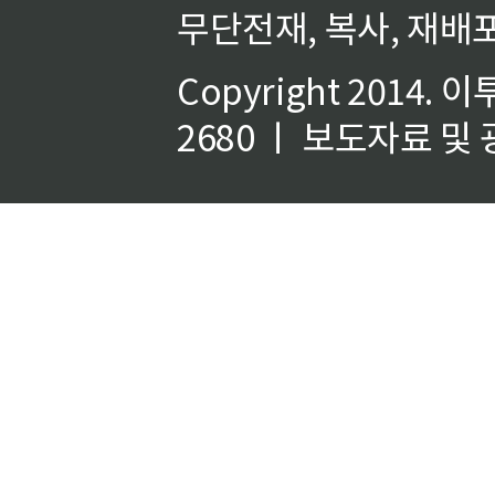
무단전재, 복사, 재배포
Copyright 2014.
이
2680 ㅣ 보도자료 및 광