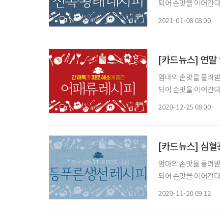
되어 손맛을 이어간다.
2021-01-08 08:00
[카드뉴스] 연말
엄마의 손맛을 물려받은
되어 손맛을 이어간다.
2020-12-25 08:00
[카드뉴스] 심혈
엄마의 손맛을 물려받은
되어 손맛을 이어간다.
2020-11-20 09:12