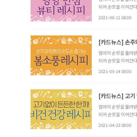
되어 손맛을 이어간다.
박보경 3대를 거쳐온
2021-06-11 08:00
[카드뉴스] 손주
엄마의 손맛을 물려받은
되어 손맛을 이어간다.
2021-05-14 08:00
[카드뉴스] 고기
엄마의 손맛을 물려받은
되어 손맛을 이어간다.
2021-04-23 08:00