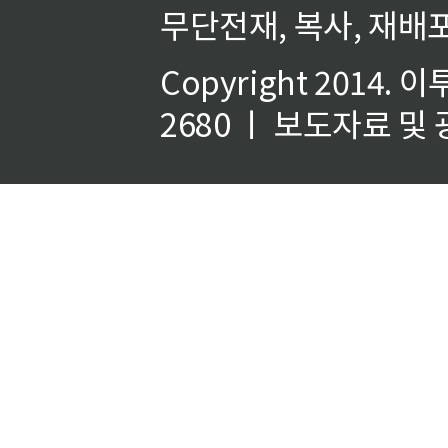
무단전재, 복사, 재배포
Copyright 2014.
이
2680 ㅣ 보도자료 및 광