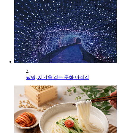
4.
광명, 시간을 걷는 문화 마실길