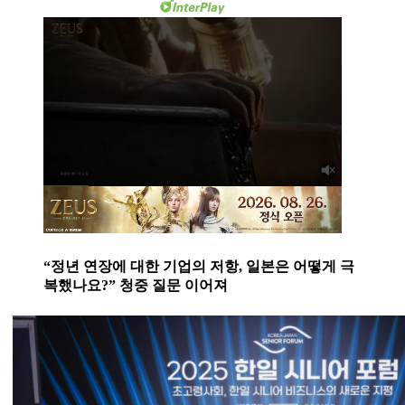
“정년 연장에 대한 기업의 저항, 일본은 어떻게 극
복했나요?” 청중 질문 이어져