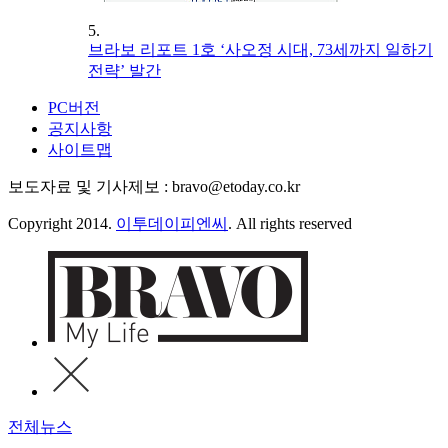
5.
브라보 리포트 1호 ‘사오정 시대, 73세까지 일하기
전략’ 발간
PC버전
공지사항
사이트맵
보도자료 및 기사제보 : bravo@etoday.co.kr
Copyright 2014.
이투데이피엔씨
. All rights reserved
전체뉴스