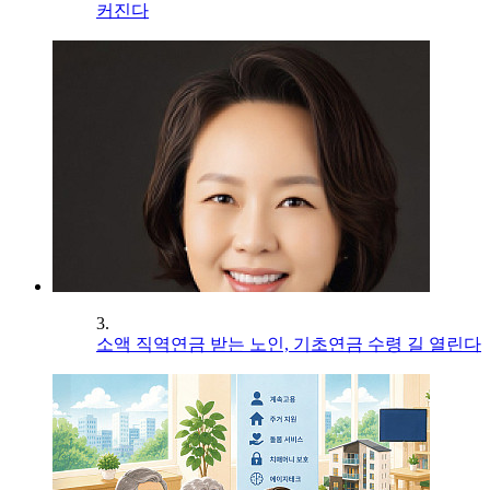
커진다
3.
소액 직역연금 받는 노인, 기초연금 수령 길 열린다