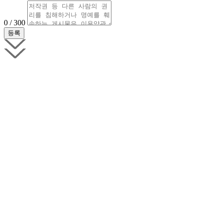
0 / 300