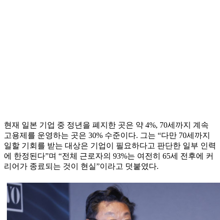
현재 일본 기업 중 정년을 폐지한 곳은 약 4%, 70세까지 계속
고용제를 운영하는 곳은 30% 수준이다. 그는 “다만 70세까지
일할 기회를 받는 대상은 기업이 필요하다고 판단한 일부 인력
에 한정된다”며 “전체 근로자의 93%는 여전히 65세 전후에 커
리어가 종료되는 것이 현실”이라고 덧붙였다.