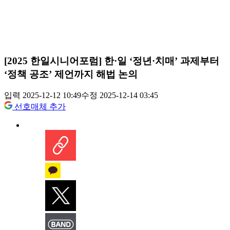
[2025 한일시니어포럼] 한·일 ‘정년·치매’ 과제부터
‘정책 공조’ 제언까지 해법 논의
입력 2025-12-12 10:49
수정 2025-12-14 03:45
선호매체 추가