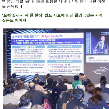
택 중심 의료, 웨어러블을 활용한 시니어 자립 등에 대한 비전
을 공유했다.
‘포럼 끝까지 꽉 찬 현장’ 발표 자료에 연신 촬영…일본 사례
질문도 이어져