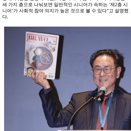
세 가지 층으로 나눠보면 일반적인 시니어가 속하는 ‘제2층 시
니어’가 사회적 참여 의지가 높은 것으로 볼 수 있다”고 설명했
다.