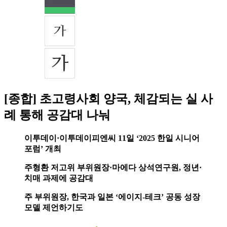
[종합] 초고령사회 양국, 체감되는 실 사
례 통해 공감대 나눠
이투데이·이투데이피엔씨 11일 ‘2025 한일 시니어
포럼’ 개최
주형환 저고위 부위원장·마에다 상석연구원, 정년·
치매 과제에 공감대
주 부위원장, 한국과 일본 ‘에이지-테크’ 공동 성장
모델 제언하기도