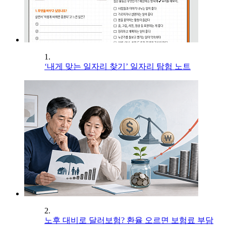
1.
‘내게 맞는 일자리 찾기’ 일자리 탐험 노트
2.
노후 대비로 달러보험? 환율 오르면 보험료 부담