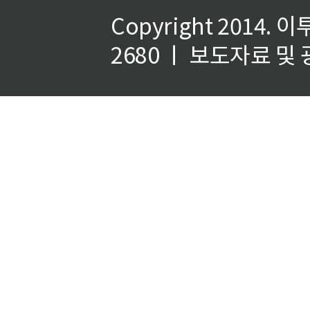
Copyright 2014.
이
2680 ㅣ 보도자료 및 광