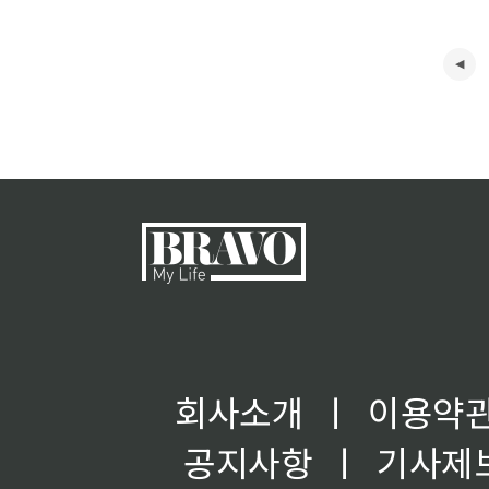
회사소개
ㅣ
이용약
공지사항
ㅣ
기사제