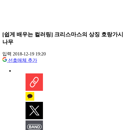
[쉽게 배우는 컬러링] 크리스마스의 상징 호랑가시
나무
입력 2018-12-19 19:20
선호매체 추가