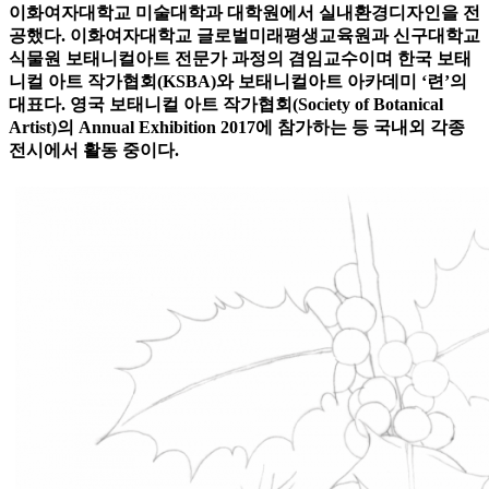
이화여자대학교 미술대학과 대학원에서 실내환경디자인을 전
공했다. 이화여자대학교 글로벌미래평생교육원과 신구대학교
식물원 보태니컬아트 전문가 과정의 겸임교수이며 한국 보태
니컬 아트 작가협회(KSBA)와 보태니컬아트 아카데미 ‘련’의
대표다. 영국 보태니컬 아트 작가협회(Society of Botanical
Artist)의 Annual Exhibition 2017에 참가하는 등 국내외 각종
전시에서 활동 중이다.