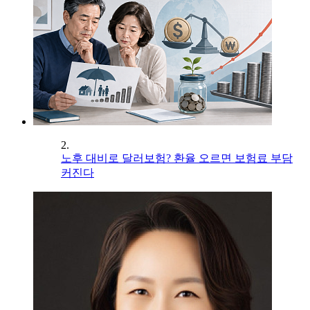
2.
노후 대비로 달러보험? 환율 오르면 보험료 부담
커진다