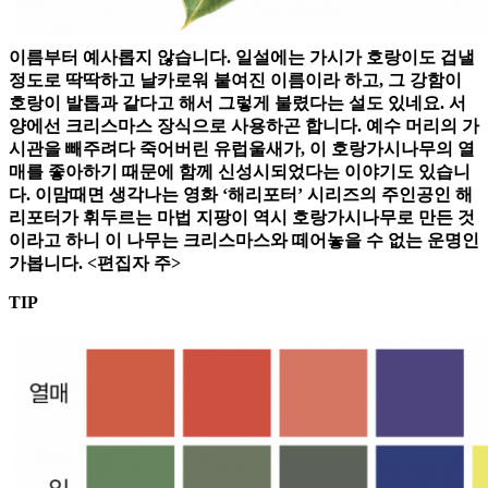
이름부터 예사롭지 않습니다. 일설에는 가시가 호랑이도 겁낼
정도로 딱딱하고 날카로워 붙여진 이름이라 하고, 그 강함이
호랑이 발톱과 같다고 해서 그렇게 불렸다는 설도 있네요. 서
양에선 크리스마스 장식으로 사용하곤 합니다. 예수 머리의 가
시관을 빼주려다 죽어버린 유럽울새가, 이 호랑가시나무의 열
매를 좋아하기 때문에 함께 신성시되었다는 이야기도 있습니
다. 이맘때면 생각나는 영화 ‘해리포터’ 시리즈의 주인공인 해
리포터가 휘두르는 마법 지팡이 역시 호랑가시나무로 만든 것
이라고 하니 이 나무는 크리스마스와 떼어놓을 수 없는 운명인
가봅니다. <편집자 주>
TIP