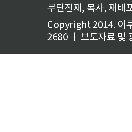
무단전재, 복사, 재배포
Copyright 2014.
이
2680 ㅣ 보도자료 및 광