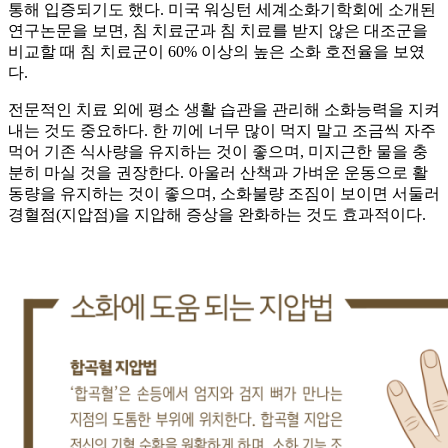
통해 입증되기도 했다. 미국 워싱턴 세계소화기학회에 소개된
연구논문을 보면, 침 치료군과 침 치료를 받지 않은 대조군을
비교할 때 침 치료군이 60% 이상의 높은 소화 호전율을 보였
다.
전문적인 치료 외에 평소 생활 습관을 관리해 소화능력을 지켜
내는 것도 중요하다. 한 끼에 너무 많이 먹지 말고 조금씩 자주
먹어 기존 식사량을 유지하는 것이 좋으며, 미지근한 물을 충
분히 마실 것을 권장한다. 아울러 산책과 가벼운 운동으로 활
동량을 유지하는 것이 좋으며, 소화불량 조짐이 보이면 서둘러
경혈점(지압점)을 지압해 증상을 완화하는 것도 효과적이다.