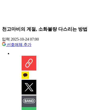
천고마비의 계절, 소화불량 다스리는 방법
입력 2025-10-24 07:00
선호매체 추가