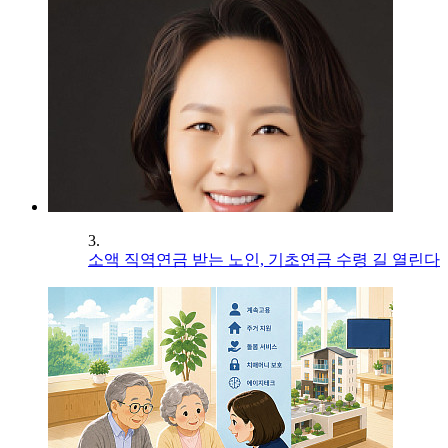
3.
소액 직역연금 받는 노인, 기초연금 수령 길 열린다