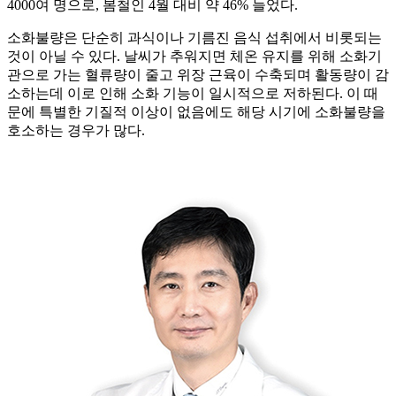
4000여 명으로, 봄철인 4월 대비 약 46% 늘었다.
소화불량은 단순히 과식이나 기름진 음식 섭취에서 비롯되는
것이 아닐 수 있다. 날씨가 추워지면 체온 유지를 위해 소화기
관으로 가는 혈류량이 줄고 위장 근육이 수축되며 활동량이 감
소하는데 이로 인해 소화 기능이 일시적으로 저하된다. 이 때
문에 특별한 기질적 이상이 없음에도 해당 시기에 소화불량을
호소하는 경우가 많다.