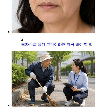
4.
팔자주름 생겨 고민이라면 지금 해야 할 일