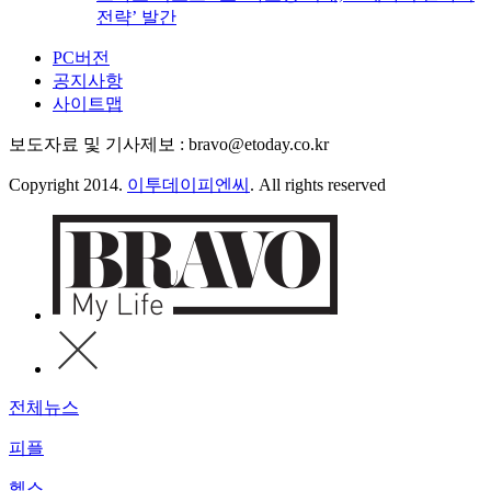
전략’ 발간
PC버전
공지사항
사이트맵
보도자료 및 기사제보 : bravo@etoday.co.kr
Copyright 2014.
이투데이피엔씨
. All rights reserved
전체뉴스
피플
헬스