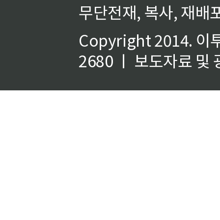
무단전재, 복사, 재배포
Copyright 2014.
이
2680 ㅣ 보도자료 및 광